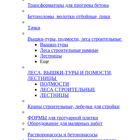
Трансформаторы для прогрева бетона
Бетоноломы, молотки отбойные, пики
Тачки
Вышки-туры, подмости, леса строительные
Вышки-туры
Леса строительные рамные
Лестницы
Еще
ЛЕСА, ВЫШКИ-ТУРЫ И ПОМОСТИ,
ЛЕСТНИЦЫ
ПОДМОСТИ
ЛЕСА СТРОИТЕЛЬНЫЕ
ЛЕСТНИЦЫ
Краны строительные, лебедки для стройки
ФОРМЫ для тротуарной плитки
Оборудование для малярных работ
Растворонасосы и бетононасосы