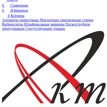
0
Сравнение
0
Избранное
0
Корзина
Аппараты окрасочные
Магнитные сверлильные станки
Виброплиты
Шлифовальные машины
Пескоструйное
оборудование
Сопутствующие товары