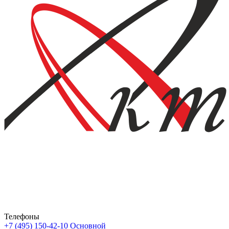
Телефоны
+7 (495) 150-42-10
Основной