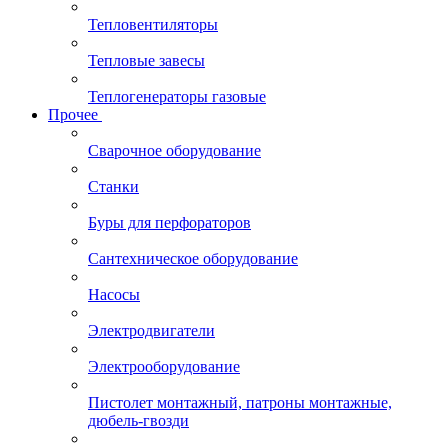
Тепловентиляторы
Тепловые завесы
Теплогенераторы газовые
Прочее
Сварочное оборудование
Станки
Буры для перфораторов
Сантехническое оборудование
Насосы
Электродвигатели
Электрооборудование
Пистолет монтажный, патроны монтажные,
дюбель-гвозди