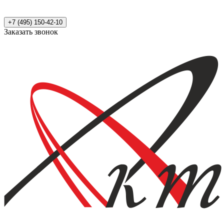
+7 (495) 150-42-10
Заказать звонок