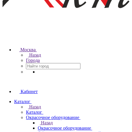
Москва
Назад
Города
Кабинет
Каталог
Назад
Каталог
Окрасочное оборудование
Назад
Окрасочное оборудование