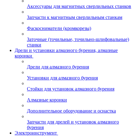
Аксессуары для магнитных сверлильных станков
Запчасти к магнитным сверлильным станкам
Фаскосниматели (кромкорезы)
Заточные (точильные, точильно-шлифовальные)
станки
Дрели и установки алмазного бурения, алмазные
коронки
Дрели для алмазного бурения
Установки для алмазного бурения
Стойки для установок алмазного бурения
Алмазные коронки
Дополнительное оборудование и оснастка
Запчасти для дрелей и установок алмазного
бурения
Электроинструмент