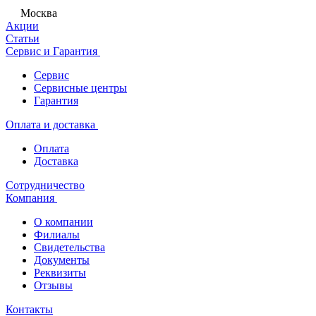
Москва
Акции
Статьи
Сервис и Гарантия
Сервис
Сервисные центры
Гарантия
Оплата и доставка
Оплата
Доставка
Сотрудничество
Компания
О компании
Филиалы
Свидетельства
Документы
Реквизиты
Отзывы
Контакты