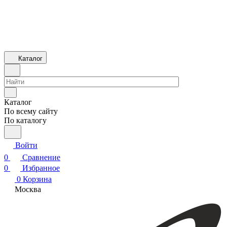
Каталог
Каталог
По всему сайту
По каталогу
Войти
0
Сравнение
0
Избранное
0
Корзина
Москва