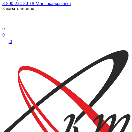
8-800-234-80-18
Многоканальный
Заказать звонок
0
0
0