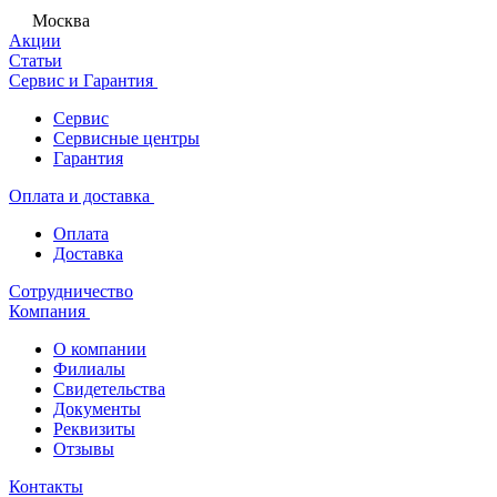
Москва
Акции
Статьи
Сервис и Гарантия
Сервис
Сервисные центры
Гарантия
Оплата и доставка
Оплата
Доставка
Сотрудничество
Компания
О компании
Филиалы
Свидетельства
Документы
Реквизиты
Отзывы
Контакты