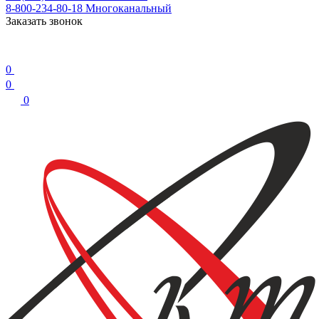
8-800-234-80-18
Многоканальный
Заказать звонок
0
0
0