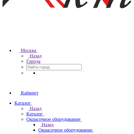
Москва
Назад
Города
Кабинет
Каталог
Назад
Каталог
Окрасочное оборудование
Назад
Окрасочное оборудование