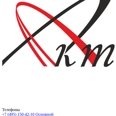
Телефоны
+7 (495) 150-42-10
Основной