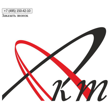
+7 (495) 150-42-10
Заказать звонок