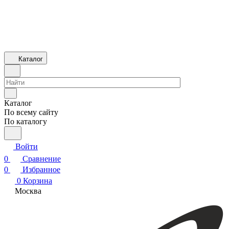
Каталог
Каталог
По всему сайту
По каталогу
Войти
0
Сравнение
0
Избранное
0
Корзина
Москва