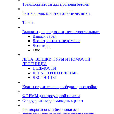
Трансформаторы для прогрева бетона
Бетоноломы, молотки отбойные, пики
Тачки
Вышки-туры, подмости, леса строительные
Вышки-туры
Леса строительные рамные
Лестницы
Еще
ЛЕСА, ВЫШКИ-ТУРЫ И ПОМОСТИ,
ЛЕСТНИЦЫ
ПОДМОСТИ
ЛЕСА СТРОИТЕЛЬНЫЕ
ЛЕСТНИЦЫ
Краны строительные, лебедки для стройки
ФОРМЫ для тротуарной плитки
Оборудование для малярных работ
Растворонасосы и бетононасосы