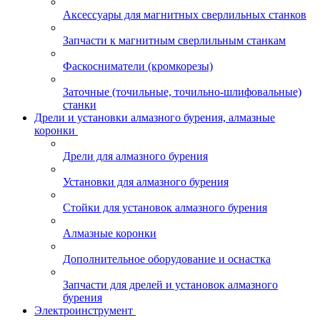
Аксессуары для магнитных сверлильных станков
Запчасти к магнитным сверлильным станкам
Фаскосниматели (кромкорезы)
Заточные (точильные, точильно-шлифовальные)
станки
Дрели и установки алмазного бурения, алмазные
коронки
Дрели для алмазного бурения
Установки для алмазного бурения
Стойки для установок алмазного бурения
Алмазные коронки
Дополнительное оборудование и оснастка
Запчасти для дрелей и установок алмазного
бурения
Электроинструмент