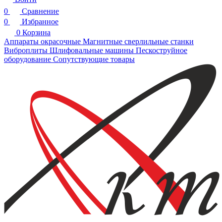
0
Сравнение
0
Избранное
0
Корзина
Аппараты окрасочные
Магнитные сверлильные станки
Виброплиты
Шлифовальные машины
Пескоструйное
оборудование
Сопутствующие товары