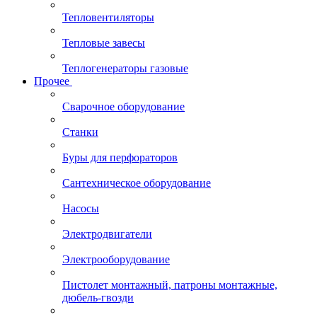
Тепловентиляторы
Тепловые завесы
Теплогенераторы газовые
Прочее
Сварочное оборудование
Станки
Буры для перфораторов
Сантехническое оборудование
Насосы
Электродвигатели
Электрооборудование
Пистолет монтажный, патроны монтажные,
дюбель-гвозди