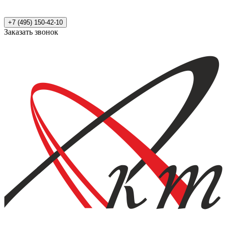
+7 (495) 150-42-10
Заказать звонок