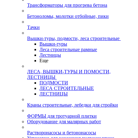
Трансформаторы для прогрева бетона
Бетоноломы, молотки отбойные, пики
Тачки
Вышки-туры, подмости, леса строительные
Вышки-туры
Леса строительные рамные
Лестницы
Еще
ЛЕСА, ВЫШКИ-ТУРЫ И ПОМОСТИ,
ЛЕСТНИЦЫ
ПОДМОСТИ
ЛЕСА СТРОИТЕЛЬНЫЕ
ЛЕСТНИЦЫ
Краны строительные, лебедки для стройки
ФОРМЫ для тротуарной плитки
Оборудование для малярных работ
Растворонасосы и бетононасосы