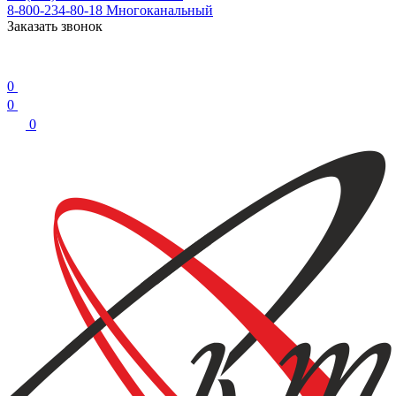
8-800-234-80-18
Многоканальный
Заказать звонок
0
0
0