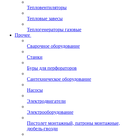
Тепловентиляторы
Тепловые завесы
Теплогенераторы газовые
Прочее
Сварочное оборудование
Станки
Буры для перфораторов
Сантехническое оборудование
Насосы
Электродвигатели
Электрооборудование
Пистолет монтажный, патроны монтажные,
дюбель-гвозди