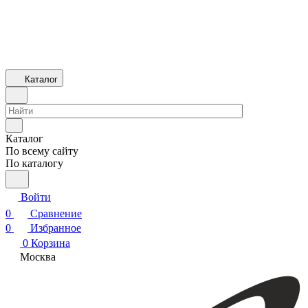
Каталог
Каталог
По всему сайту
По каталогу
Войти
0
Сравнение
0
Избранное
0
Корзина
Москва