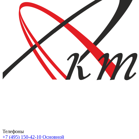
Телефоны
+7 (495) 150-42-10
Основной