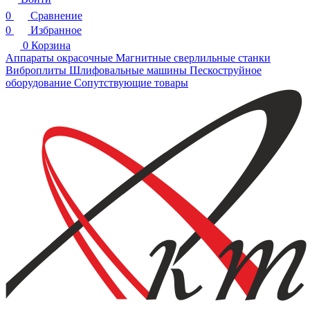
0
Сравнение
0
Избранное
0
Корзина
Аппараты окрасочные
Магнитные сверлильные станки
Виброплиты
Шлифовальные машины
Пескоструйное
оборудование
Сопутствующие товары