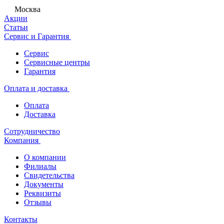
Москва
Акции
Статьи
Сервис и Гарантия
Сервис
Сервисные центры
Гарантия
Оплата и доставка
Оплата
Доставка
Сотрудничество
Компания
О компании
Филиалы
Свидетельства
Документы
Реквизиты
Отзывы
Контакты