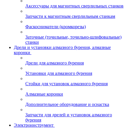
Аксессуары для магнитных сверлильных станков
Запчасти к магнитным сверлильным станкам
Фаскосниматели (кромкорезы)
Заточные (точильные, точильно-шлифовальные)
станки
Дрели и установки алмазного бурения, алмазные
коронки
Дрели для алмазного бурения
Установки для алмазного бурения
Стойки для установок алмазного бурения
Алмазные коронки
Дополнительное оборудование и оснастка
Запчасти для дрелей и установок алмазного
бурения
Электроинструмент