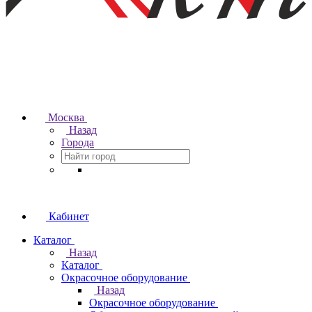
Москва
Назад
Города
Кабинет
Каталог
Назад
Каталог
Окрасочное оборудование
Назад
Окрасочное оборудование