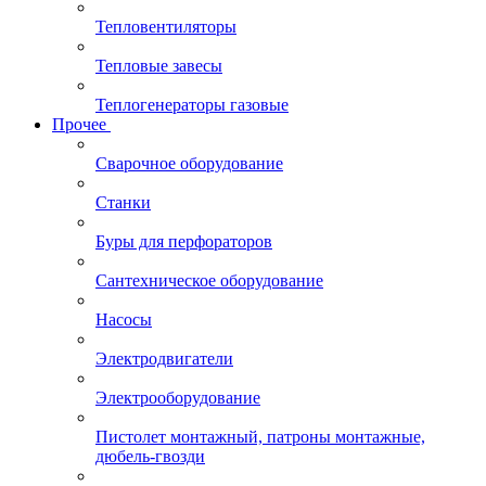
Тепловентиляторы
Тепловые завесы
Теплогенераторы газовые
Прочее
Сварочное оборудование
Станки
Буры для перфораторов
Сантехническое оборудование
Насосы
Электродвигатели
Электрооборудование
Пистолет монтажный, патроны монтажные,
дюбель-гвозди