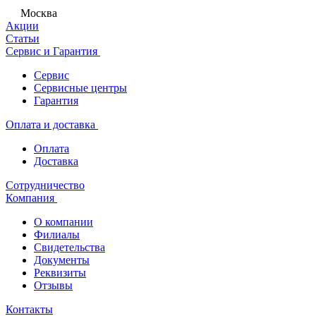
Москва
Акции
Статьи
Сервис и Гарантия
Сервис
Сервисные центры
Гарантия
Оплата и доставка
Оплата
Доставка
Сотрудничество
Компания
О компании
Филиалы
Свидетельства
Документы
Реквизиты
Отзывы
Контакты