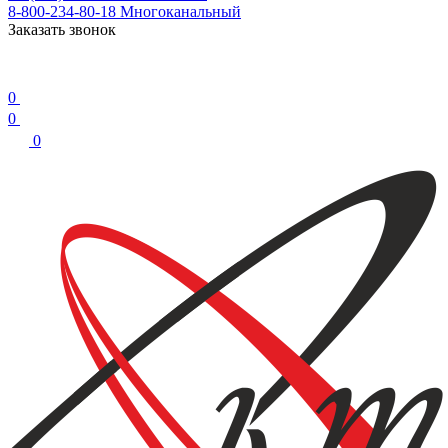
8-800-234-80-18
Многоканальный
Заказать звонок
0
0
0