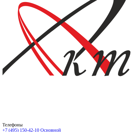
Телефоны
+7 (495) 150-42-10
Основной