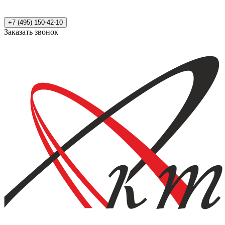
+7 (495) 150-42-10
Заказать звонок