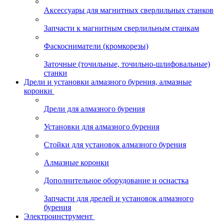
Аксессуары для магнитных сверлильных станков
Запчасти к магнитным сверлильным станкам
Фаскосниматели (кромкорезы)
Заточные (точильные, точильно-шлифовальные)
станки
Дрели и установки алмазного бурения, алмазные
коронки
Дрели для алмазного бурения
Установки для алмазного бурения
Стойки для установок алмазного бурения
Алмазные коронки
Дополнительное оборудование и оснастка
Запчасти для дрелей и установок алмазного
бурения
Электроинструмент