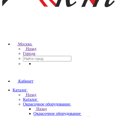
Москва
Назад
Города
Кабинет
Каталог
Назад
Каталог
Окрасочное оборудование
Назад
Окрасочное оборудование