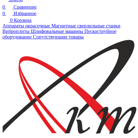
0
Сравнение
0
Избранное
0
Корзина
Аппараты окрасочные
Магнитные сверлильные станки
Виброплиты
Шлифовальные машины
Пескоструйное
оборудование
Сопутствующие товары