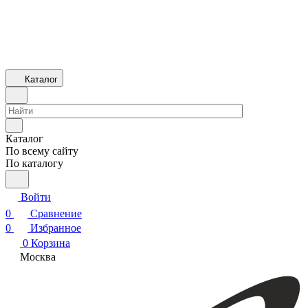
Каталог
Каталог
По всему сайту
По каталогу
Войти
0
Сравнение
0
Избранное
0
Корзина
Москва