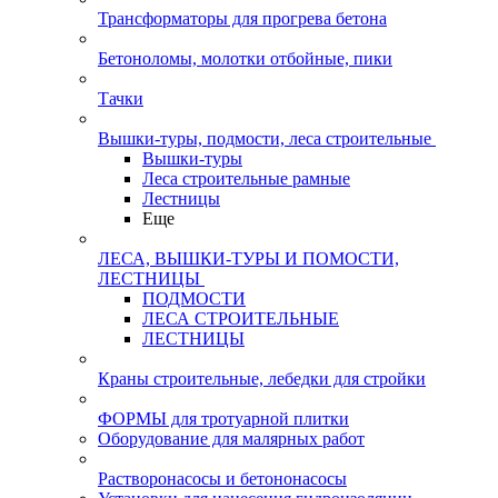
Трансформаторы для прогрева бетона
Бетоноломы, молотки отбойные, пики
Тачки
Вышки-туры, подмости, леса строительные
Вышки-туры
Леса строительные рамные
Лестницы
Еще
ЛЕСА, ВЫШКИ-ТУРЫ И ПОМОСТИ,
ЛЕСТНИЦЫ
ПОДМОСТИ
ЛЕСА СТРОИТЕЛЬНЫЕ
ЛЕСТНИЦЫ
Краны строительные, лебедки для стройки
ФОРМЫ для тротуарной плитки
Оборудование для малярных работ
Растворонасосы и бетононасосы