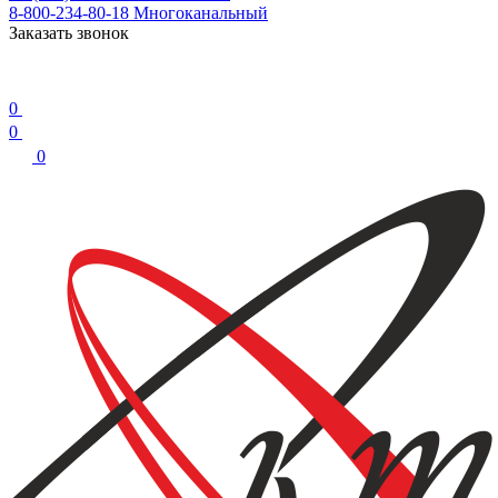
8-800-234-80-18
Многоканальный
Заказать звонок
0
0
0