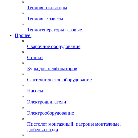
Тепловентиляторы
Тепловые завесы
Теплогенераторы газовые
Прочее
Сварочное оборудование
Станки
Буры для перфораторов
Сантехническое оборудование
Насосы
Электродвигатели
Электрооборудование
Пистолет монтажный, патроны монтажные,
дюбель-гвозди