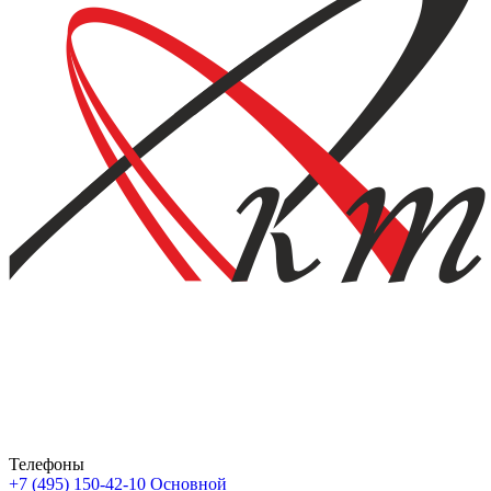
Телефоны
+7 (495) 150-42-10
Основной