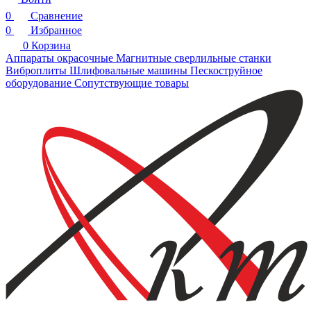
0
Сравнение
0
Избранное
0
Корзина
Аппараты окрасочные
Магнитные сверлильные станки
Виброплиты
Шлифовальные машины
Пескоструйное
оборудование
Сопутствующие товары