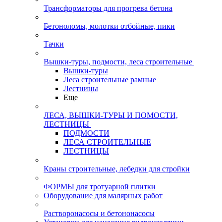
Трансформаторы для прогрева бетона
Бетоноломы, молотки отбойные, пики
Тачки
Вышки-туры, подмости, леса строительные
Вышки-туры
Леса строительные рамные
Лестницы
Еще
ЛЕСА, ВЫШКИ-ТУРЫ И ПОМОСТИ,
ЛЕСТНИЦЫ
ПОДМОСТИ
ЛЕСА СТРОИТЕЛЬНЫЕ
ЛЕСТНИЦЫ
Краны строительные, лебедки для стройки
ФОРМЫ для тротуарной плитки
Оборудование для малярных работ
Растворонасосы и бетононасосы