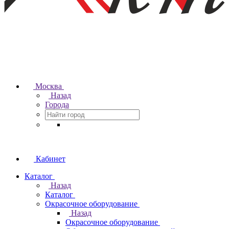
Москва
Назад
Города
Кабинет
Каталог
Назад
Каталог
Окрасочное оборудование
Назад
Окрасочное оборудование