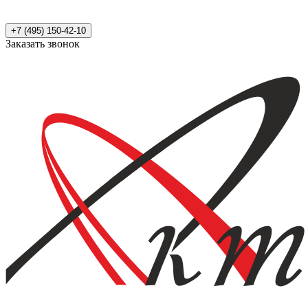
+7 (495) 150-42-10
Заказать звонок