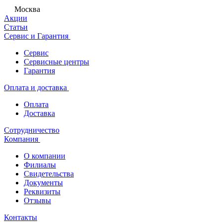
Москва
Акции
Статьи
Сервис и Гарантия
Сервис
Сервисные центры
Гарантия
Оплата и доставка
Оплата
Доставка
Сотрудничество
Компания
О компании
Филиалы
Свидетельства
Документы
Реквизиты
Отзывы
Контакты