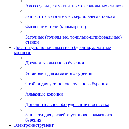
Аксессуары для магнитных сверлильных станков
Запчасти к магнитным сверлильным станкам
Фаскосниматели (кромкорезы)
Заточные (точильные, точильно-шлифовальные)
станки
Дрели и установки алмазного бурения, алмазные
коронки
Дрели для алмазного бурения
Установки для алмазного бурения
Стойки для установок алмазного бурения
Алмазные коронки
Дополнительное оборудование и оснастка
Запчасти для дрелей и установок алмазного
бурения
Электроинструмент