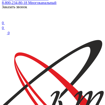
8-800-234-80-18
Многоканальный
Заказать звонок
0
0
0