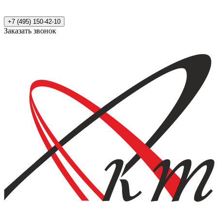
+7 (495) 150-42-10
Заказать звонок