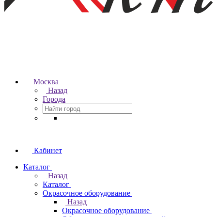
Москва
Назад
Города
Кабинет
Каталог
Назад
Каталог
Окрасочное оборудование
Назад
Окрасочное оборудование