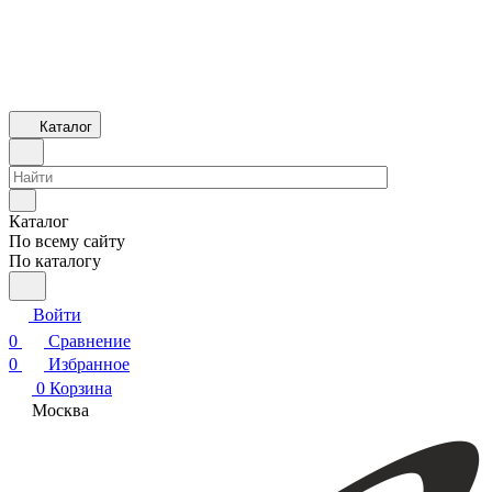
Каталог
Каталог
По всему сайту
По каталогу
Войти
0
Сравнение
0
Избранное
0
Корзина
Москва