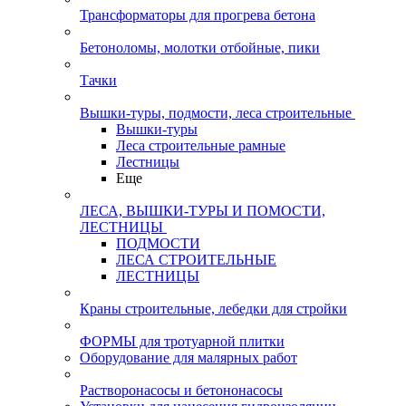
Трансформаторы для прогрева бетона
Бетоноломы, молотки отбойные, пики
Тачки
Вышки-туры, подмости, леса строительные
Вышки-туры
Леса строительные рамные
Лестницы
Еще
ЛЕСА, ВЫШКИ-ТУРЫ И ПОМОСТИ,
ЛЕСТНИЦЫ
ПОДМОСТИ
ЛЕСА СТРОИТЕЛЬНЫЕ
ЛЕСТНИЦЫ
Краны строительные, лебедки для стройки
ФОРМЫ для тротуарной плитки
Оборудование для малярных работ
Растворонасосы и бетононасосы