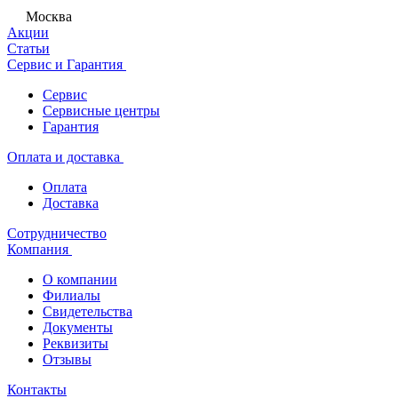
Москва
Акции
Статьи
Сервис и Гарантия
Сервис
Сервисные центры
Гарантия
Оплата и доставка
Оплата
Доставка
Сотрудничество
Компания
О компании
Филиалы
Свидетельства
Документы
Реквизиты
Отзывы
Контакты