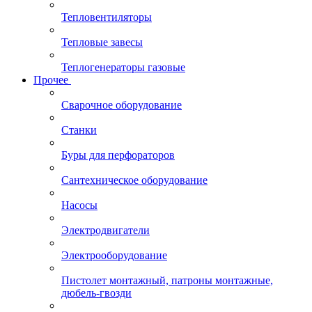
Тепловентиляторы
Тепловые завесы
Теплогенераторы газовые
Прочее
Сварочное оборудование
Станки
Буры для перфораторов
Сантехническое оборудование
Насосы
Электродвигатели
Электрооборудование
Пистолет монтажный, патроны монтажные,
дюбель-гвозди