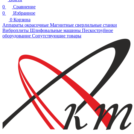
0
Сравнение
0
Избранное
0
Корзина
Аппараты окрасочные
Магнитные сверлильные станки
Виброплиты
Шлифовальные машины
Пескоструйное
оборудование
Сопутствующие товары