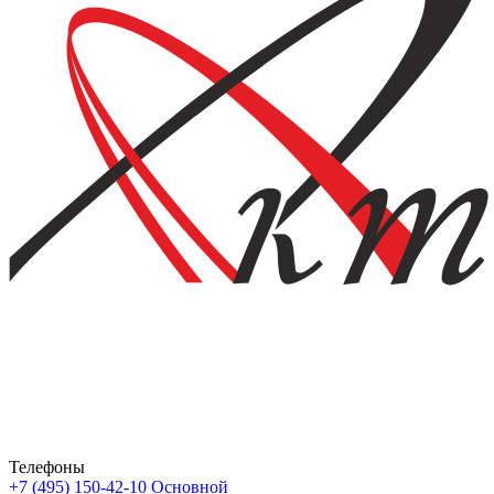
Телефоны
+7 (495) 150-42-10
Основной