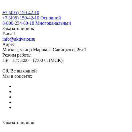
+7 (495) 150-42-10
+7 (495) 150-42-10
Основной
8-800-234-80-18
Многоканальный
Заказать звонок
E-mail
info@aktivator.su
Адрес
Москва, улица Маршала Савицкого, 26к1
Режим работы
Пн - Пт: 8:00 - 17:00 ч. (МСК);
Сб, Вс выходной
Мы в соцсетях
Заказать звонок