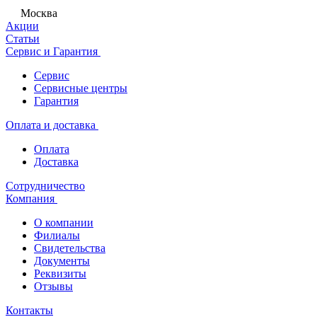
Москва
Акции
Статьи
Сервис и Гарантия
Сервис
Сервисные центры
Гарантия
Оплата и доставка
Оплата
Доставка
Сотрудничество
Компания
О компании
Филиалы
Свидетельства
Документы
Реквизиты
Отзывы
Контакты