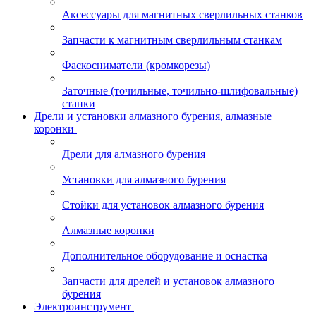
Аксессуары для магнитных сверлильных станков
Запчасти к магнитным сверлильным станкам
Фаскосниматели (кромкорезы)
Заточные (точильные, точильно-шлифовальные)
станки
Дрели и установки алмазного бурения, алмазные
коронки
Дрели для алмазного бурения
Установки для алмазного бурения
Стойки для установок алмазного бурения
Алмазные коронки
Дополнительное оборудование и оснастка
Запчасти для дрелей и установок алмазного
бурения
Электроинструмент