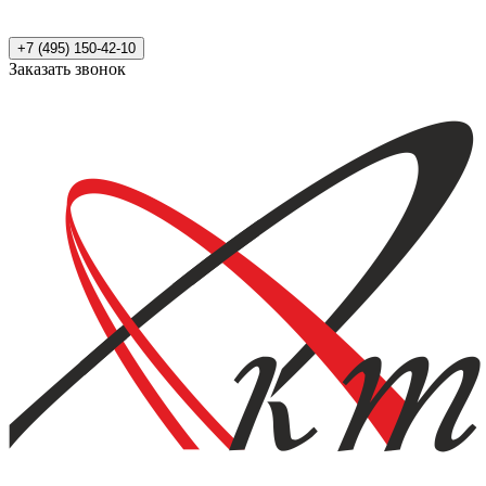
+7 (495) 150-42-10
Заказать звонок