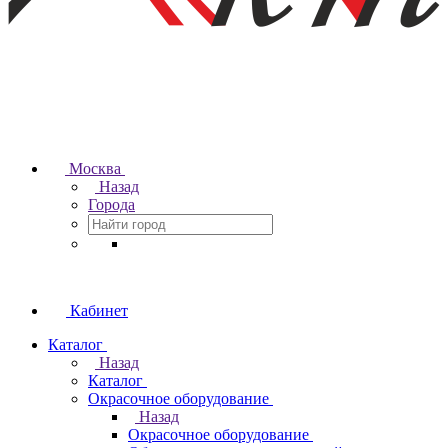
Москва
Назад
Города
Кабинет
Каталог
Назад
Каталог
Окрасочное оборудование
Назад
Окрасочное оборудование