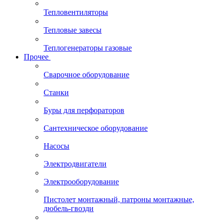
Тепловентиляторы
Тепловые завесы
Теплогенераторы газовые
Прочее
Сварочное оборудование
Станки
Буры для перфораторов
Сантехническое оборудование
Насосы
Электродвигатели
Электрооборудование
Пистолет монтажный, патроны монтажные,
дюбель-гвозди