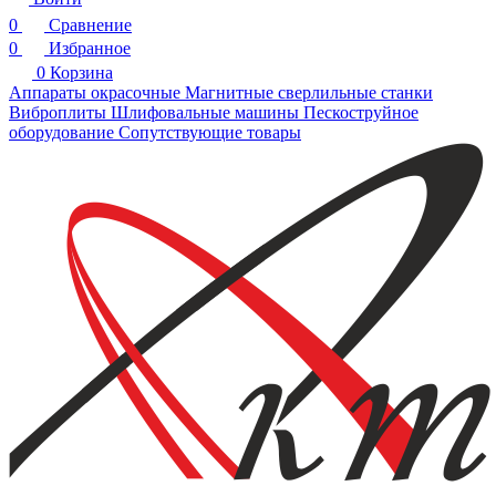
0
Сравнение
0
Избранное
0
Корзина
Аппараты окрасочные
Магнитные сверлильные станки
Виброплиты
Шлифовальные машины
Пескоструйное
оборудование
Сопутствующие товары