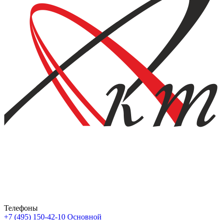
Телефоны
+7 (495) 150-42-10
Основной