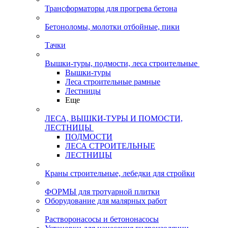
Трансформаторы для прогрева бетона
Бетоноломы, молотки отбойные, пики
Тачки
Вышки-туры, подмости, леса строительные
Вышки-туры
Леса строительные рамные
Лестницы
Еще
ЛЕСА, ВЫШКИ-ТУРЫ И ПОМОСТИ,
ЛЕСТНИЦЫ
ПОДМОСТИ
ЛЕСА СТРОИТЕЛЬНЫЕ
ЛЕСТНИЦЫ
Краны строительные, лебедки для стройки
ФОРМЫ для тротуарной плитки
Оборудование для малярных работ
Растворонасосы и бетононасосы