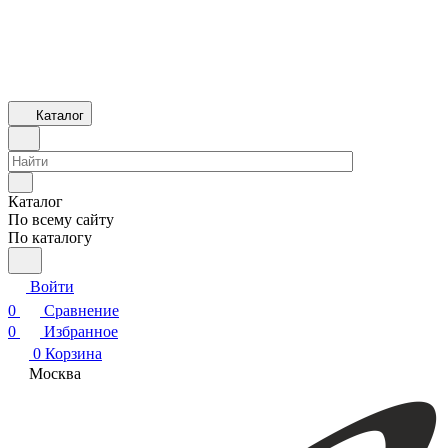
Каталог
Каталог
По всему сайту
По каталогу
Войти
0
Сравнение
0
Избранное
0
Корзина
Москва