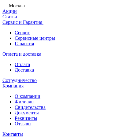
Москва
Акции
Статьи
Сервис и Гарантия
Сервис
Сервисные центры
Гарантия
Оплата и доставка
Оплата
Доставка
Сотрудничество
Компания
О компании
Филиалы
Свидетельства
Документы
Реквизиты
Отзывы
Контакты