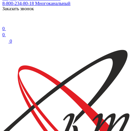
8-800-234-80-18
Многоканальный
Заказать звонок
0
0
0