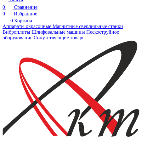
0
Сравнение
0
Избранное
0
Корзина
Аппараты окрасочные
Магнитные сверлильные станки
Виброплиты
Шлифовальные машины
Пескоструйное
оборудование
Сопутствующие товары