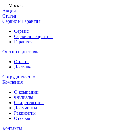
Москва
Акции
Статьи
Сервис и Гарантия
Сервис
Сервисные центры
Гарантия
Оплата и доставка
Оплата
Доставка
Сотрудничество
Компания
О компании
Филиалы
Свидетельства
Документы
Реквизиты
Отзывы
Контакты