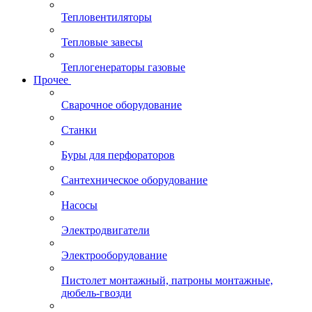
Тепловентиляторы
Тепловые завесы
Теплогенераторы газовые
Прочее
Сварочное оборудование
Станки
Буры для перфораторов
Сантехническое оборудование
Насосы
Электродвигатели
Электрооборудование
Пистолет монтажный, патроны монтажные,
дюбель-гвозди