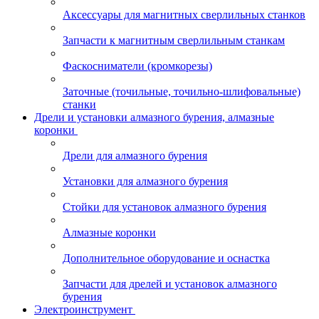
Аксессуары для магнитных сверлильных станков
Запчасти к магнитным сверлильным станкам
Фаскосниматели (кромкорезы)
Заточные (точильные, точильно-шлифовальные)
станки
Дрели и установки алмазного бурения, алмазные
коронки
Дрели для алмазного бурения
Установки для алмазного бурения
Стойки для установок алмазного бурения
Алмазные коронки
Дополнительное оборудование и оснастка
Запчасти для дрелей и установок алмазного
бурения
Электроинструмент