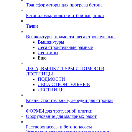
Трансформаторы для прогрева бетона
Бетоноломы, молотки отбойные, пики
Тачки
Вышки-туры, подмости, леса строительные
Вышки-туры
Леса строительные рамные
Лестницы
Еще
ЛЕСА, ВЫШКИ-ТУРЫ И ПОМОСТИ,
ЛЕСТНИЦЫ
ПОДМОСТИ
ЛЕСА СТРОИТЕЛЬНЫЕ
ЛЕСТНИЦЫ
Краны строительные, лебедки для стройки
ФОРМЫ для тротуарной плитки
Оборудование для малярных работ
Растворонасосы и бетононасосы