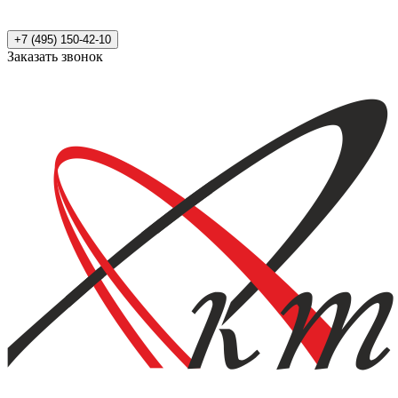
+7 (495) 150-42-10
Заказать звонок