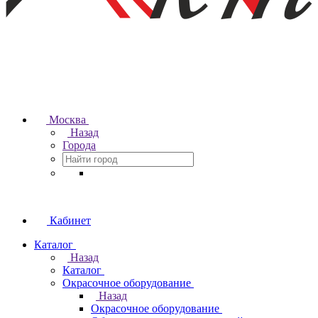
Москва
Назад
Города
Кабинет
Каталог
Назад
Каталог
Окрасочное оборудование
Назад
Окрасочное оборудование