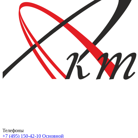
Телефоны
+7 (495) 150-42-10
Основной