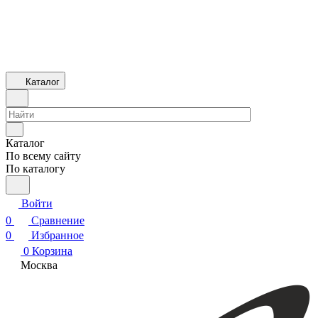
Каталог
Каталог
По всему сайту
По каталогу
Войти
0
Сравнение
0
Избранное
0
Корзина
Москва