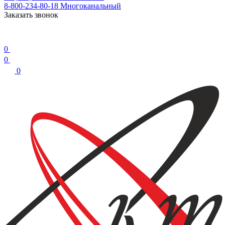
8-800-234-80-18
Многоканальный
Заказать звонок
0
0
0