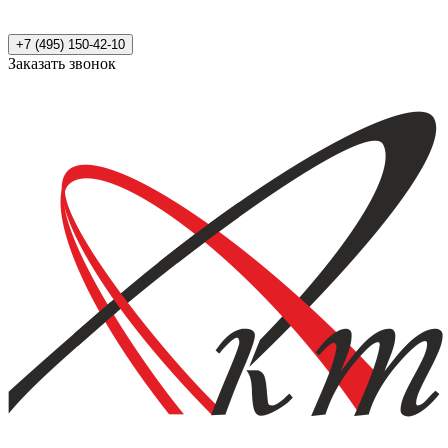
+7 (495) 150-42-10
Заказать звонок