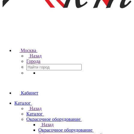
Москва
Назад
Города
Кабинет
Каталог
Назад
Каталог
Окрасочное оборудование
Назад
Окрасочное оборудование