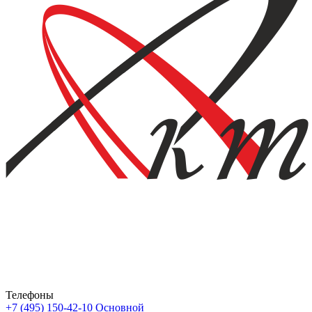
Телефоны
+7 (495) 150-42-10
Основной