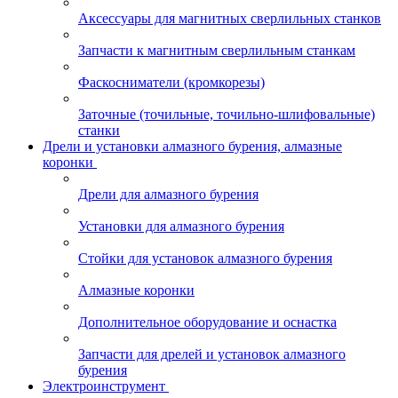
Аксессуары для магнитных сверлильных станков
Запчасти к магнитным сверлильным станкам
Фаскосниматели (кромкорезы)
Заточные (точильные, точильно-шлифовальные)
станки
Дрели и установки алмазного бурения, алмазные
коронки
Дрели для алмазного бурения
Установки для алмазного бурения
Стойки для установок алмазного бурения
Алмазные коронки
Дополнительное оборудование и оснастка
Запчасти для дрелей и установок алмазного
бурения
Электроинструмент