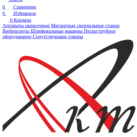
0
Сравнение
0
Избранное
0
Корзина
Аппараты окрасочные
Магнитные сверлильные станки
Виброплиты
Шлифовальные машины
Пескоструйное
оборудование
Сопутствующие товары