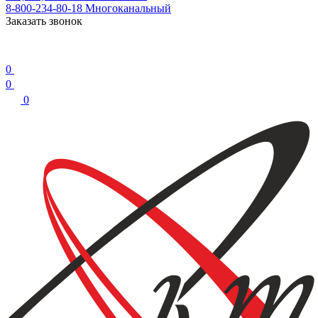
8-800-234-80-18
Многоканальный
Заказать звонок
0
0
0