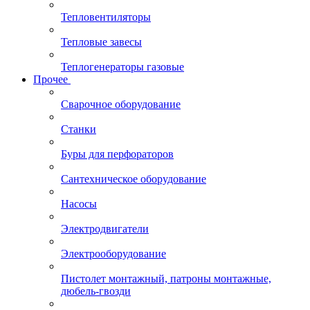
Тепловентиляторы
Тепловые завесы
Теплогенераторы газовые
Прочее
Сварочное оборудование
Станки
Буры для перфораторов
Сантехническое оборудование
Насосы
Электродвигатели
Электрооборудование
Пистолет монтажный, патроны монтажные,
дюбель-гвозди