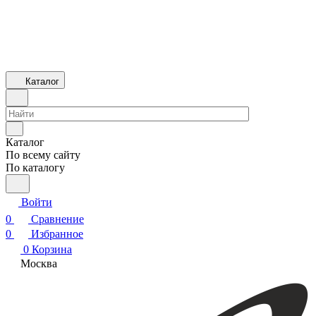
Каталог
Каталог
По всему сайту
По каталогу
Войти
0
Сравнение
0
Избранное
0
Корзина
Москва