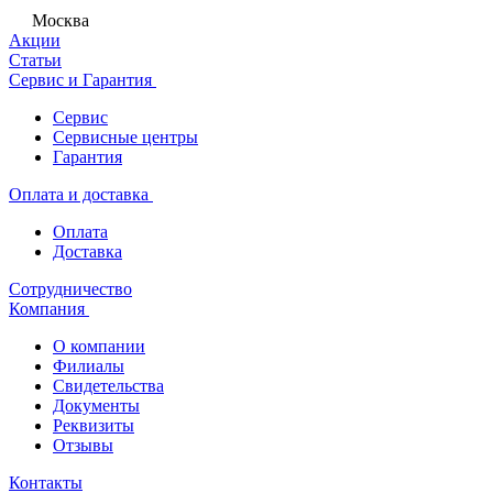
Москва
Акции
Статьи
Сервис и Гарантия
Сервис
Сервисные центры
Гарантия
Оплата и доставка
Оплата
Доставка
Сотрудничество
Компания
О компании
Филиалы
Свидетельства
Документы
Реквизиты
Отзывы
Контакты