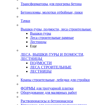
Трансформаторы для прогрева бетона
Бетоноломы, молотки отбойные, пики
Тачки
Вышки-туры, подмости, леса строительные
Вышки-туры
Леса строительные рамные
Лестницы
Еще
ЛЕСА, ВЫШКИ-ТУРЫ И ПОМОСТИ,
ЛЕСТНИЦЫ
ПОДМОСТИ
ЛЕСА СТРОИТЕЛЬНЫЕ
ЛЕСТНИЦЫ
Краны строительные, лебедки для стройки
ФОРМЫ для тротуарной плитки
Оборудование для малярных работ
Растворонасосы и бетононасосы