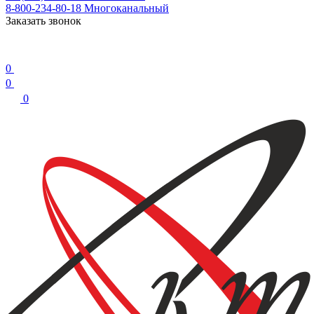
8-800-234-80-18
Многоканальный
Заказать звонок
0
0
0