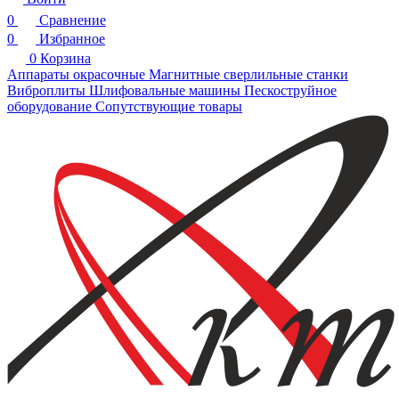
0
Сравнение
0
Избранное
0
Корзина
Аппараты окрасочные
Магнитные сверлильные станки
Виброплиты
Шлифовальные машины
Пескоструйное
оборудование
Сопутствующие товары