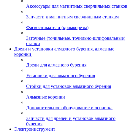
Аксессуары для магнитных сверлильных станков
Запчасти к магнитным сверлильным станкам
Фаскосниматели (кромкорезы)
Заточные (точильные, точильно-шлифовальные)
станки
Дрели и установки алмазного бурения, алмазные
коронки
Дрели для алмазного бурения
Установки для алмазного бурения
Стойки для установок алмазного бурения
Алмазные коронки
Дополнительное оборудование и оснастка
Запчасти для дрелей и установок алмазного
бурения
Электроинструмент