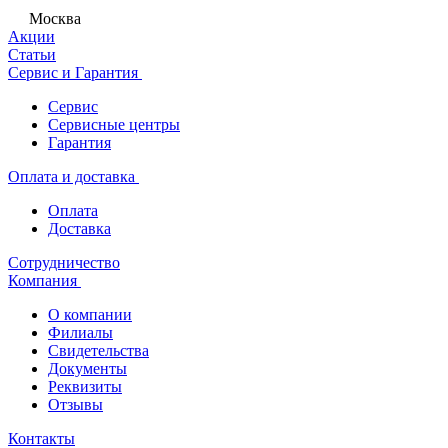
Москва
Акции
Статьи
Сервис и Гарантия
Сервис
Сервисные центры
Гарантия
Оплата и доставка
Оплата
Доставка
Сотрудничество
Компания
О компании
Филиалы
Свидетельства
Документы
Реквизиты
Отзывы
Контакты