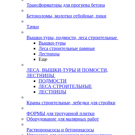
Трансформаторы для прогрева бетона
Бетоноломы, молотки отбойные, пики
Тачки
Вышки-туры, подмости, леса строительные
Вышки-туры
Леса строительные рамные
Лестницы
Еще
ЛЕСА, ВЫШКИ-ТУРЫ И ПОМОСТИ,
ЛЕСТНИЦЫ
ПОДМОСТИ
ЛЕСА СТРОИТЕЛЬНЫЕ
ЛЕСТНИЦЫ
Краны строительные, лебедки для стройки
ФОРМЫ для тротуарной плитки
Оборудование для малярных работ
Растворонасосы и бетононасосы