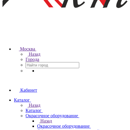
Москва
Назад
Города
Кабинет
Каталог
Назад
Каталог
Окрасочное оборудование
Назад
Окрасочное оборудование