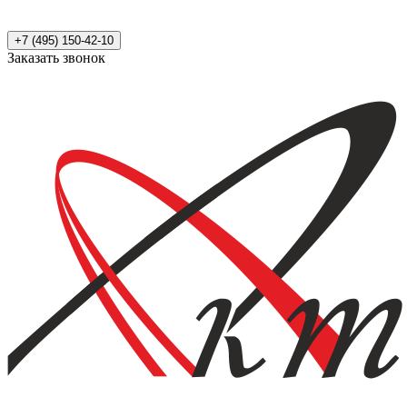
+7 (495) 150-42-10
Заказать звонок