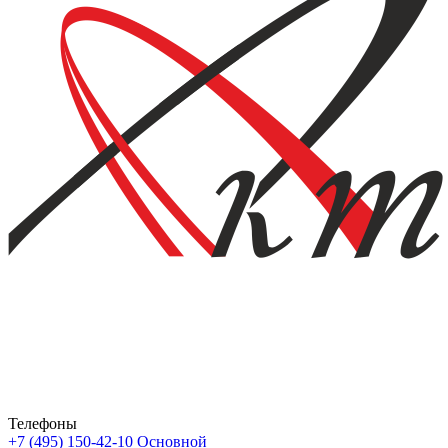
Телефоны
+7 (495) 150-42-10
Основной