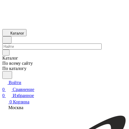
Каталог
Каталог
По всему сайту
По каталогу
Войти
0
Сравнение
0
Избранное
0
Корзина
Москва