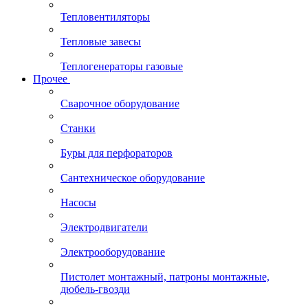
Тепловентиляторы
Тепловые завесы
Теплогенераторы газовые
Прочее
Сварочное оборудование
Станки
Буры для перфораторов
Сантехническое оборудование
Насосы
Электродвигатели
Электрооборудование
Пистолет монтажный, патроны монтажные,
дюбель-гвозди