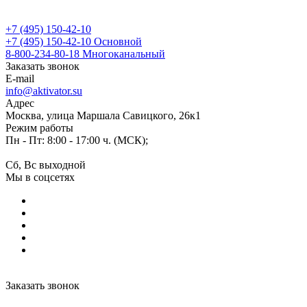
+7 (495) 150-42-10
+7 (495) 150-42-10
Основной
8-800-234-80-18
Многоканальный
Заказать звонок
E-mail
info@aktivator.su
Адрес
Москва, улица Маршала Савицкого, 26к1
Режим работы
Пн - Пт: 8:00 - 17:00 ч. (МСК);
Сб, Вс выходной
Мы в соцсетях
Заказать звонок