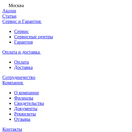
Москва
Акции
Статьи
Сервис и Гарантия
Сервис
Сервисные центры
Гарантия
Оплата и доставка
Оплата
Доставка
Сотрудничество
Компания
О компании
Филиалы
Свидетельства
Документы
Реквизиты
Отзывы
Контакты