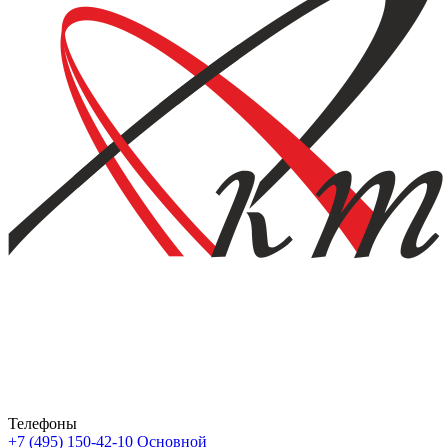
Телефоны
+7 (495) 150-42-10
Основной