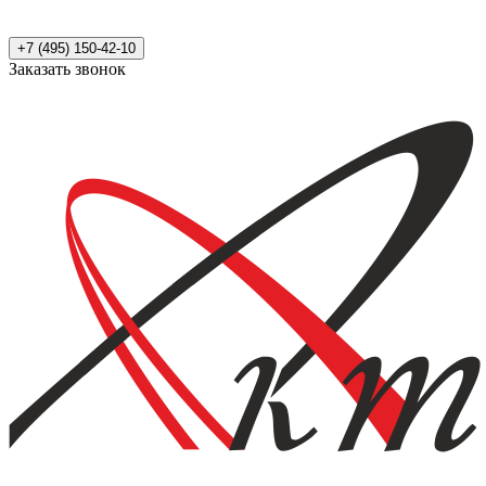
+7 (495) 150-42-10
Заказать звонок