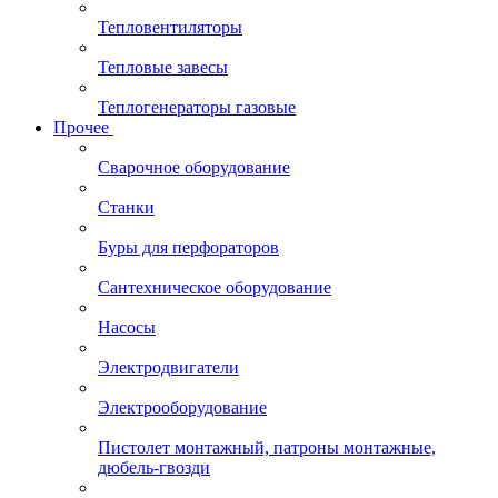
Тепловентиляторы
Тепловые завесы
Теплогенераторы газовые
Прочее
Сварочное оборудование
Станки
Буры для перфораторов
Сантехническое оборудование
Насосы
Электродвигатели
Электрооборудование
Пистолет монтажный, патроны монтажные,
дюбель-гвозди