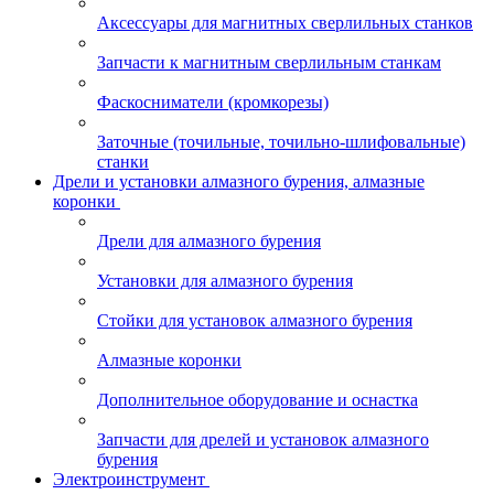
Аксессуары для магнитных сверлильных станков
Запчасти к магнитным сверлильным станкам
Фаскосниматели (кромкорезы)
Заточные (точильные, точильно-шлифовальные)
станки
Дрели и установки алмазного бурения, алмазные
коронки
Дрели для алмазного бурения
Установки для алмазного бурения
Стойки для установок алмазного бурения
Алмазные коронки
Дополнительное оборудование и оснастка
Запчасти для дрелей и установок алмазного
бурения
Электроинструмент