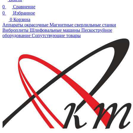
0
Сравнение
0
Избранное
0
Корзина
Аппараты окрасочные
Магнитные сверлильные станки
Виброплиты
Шлифовальные машины
Пескоструйное
оборудование
Сопутствующие товары