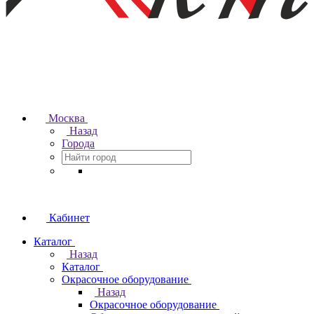
Москва
Назад
Города
Кабинет
Каталог
Назад
Каталог
Окрасочное оборудование
Назад
Окрасочное оборудование