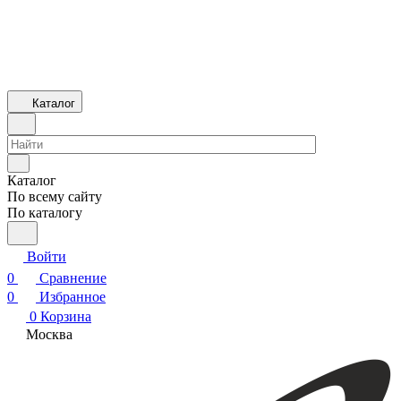
Каталог
Каталог
По всему сайту
По каталогу
Войти
0
Сравнение
0
Избранное
0
Корзина
Москва