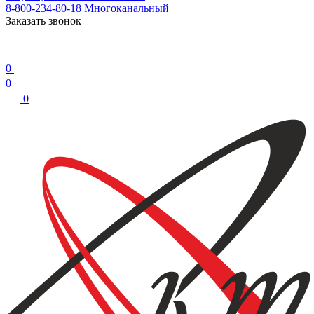
8-800-234-80-18
Многоканальный
Заказать звонок
0
0
0