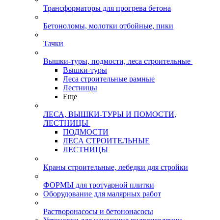
Трансформаторы для прогрева бетона
Бетоноломы, молотки отбойные, пики
Тачки
Вышки-туры, подмости, леса строительные
Вышки-туры
Леса строительные рамные
Лестницы
Еще
ЛЕСА, ВЫШКИ-ТУРЫ И ПОМОСТИ,
ЛЕСТНИЦЫ
ПОДМОСТИ
ЛЕСА СТРОИТЕЛЬНЫЕ
ЛЕСТНИЦЫ
Краны строительные, лебедки для стройки
ФОРМЫ для тротуарной плитки
Оборудование для малярных работ
Растворонасосы и бетононасосы