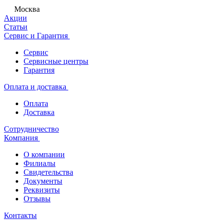
Москва
Акции
Статьи
Сервис и Гарантия
Сервис
Сервисные центры
Гарантия
Оплата и доставка
Оплата
Доставка
Сотрудничество
Компания
О компании
Филиалы
Свидетельства
Документы
Реквизиты
Отзывы
Контакты