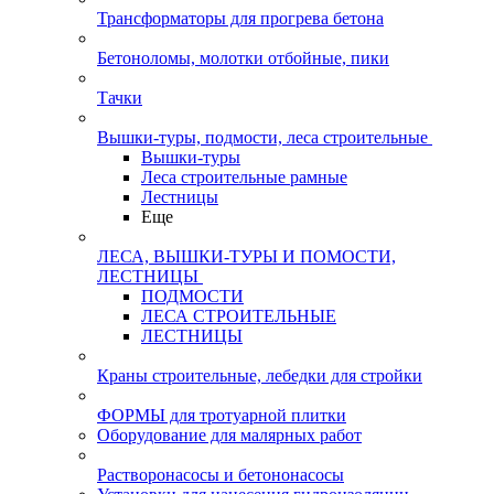
Трансформаторы для прогрева бетона
Бетоноломы, молотки отбойные, пики
Тачки
Вышки-туры, подмости, леса строительные
Вышки-туры
Леса строительные рамные
Лестницы
Еще
ЛЕСА, ВЫШКИ-ТУРЫ И ПОМОСТИ,
ЛЕСТНИЦЫ
ПОДМОСТИ
ЛЕСА СТРОИТЕЛЬНЫЕ
ЛЕСТНИЦЫ
Краны строительные, лебедки для стройки
ФОРМЫ для тротуарной плитки
Оборудование для малярных работ
Растворонасосы и бетононасосы