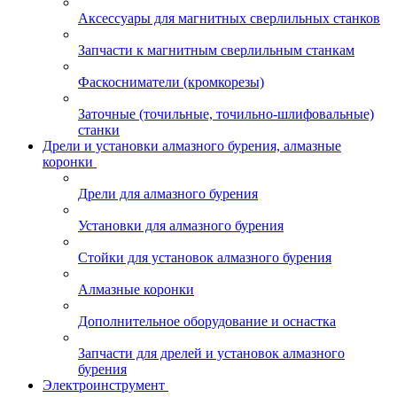
Аксессуары для магнитных сверлильных станков
Запчасти к магнитным сверлильным станкам
Фаскосниматели (кромкорезы)
Заточные (точильные, точильно-шлифовальные)
станки
Дрели и установки алмазного бурения, алмазные
коронки
Дрели для алмазного бурения
Установки для алмазного бурения
Стойки для установок алмазного бурения
Алмазные коронки
Дополнительное оборудование и оснастка
Запчасти для дрелей и установок алмазного
бурения
Электроинструмент