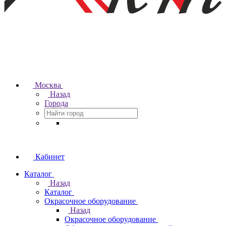
Москва
Назад
Города
Кабинет
Каталог
Назад
Каталог
Окрасочное оборудование
Назад
Окрасочное оборудование