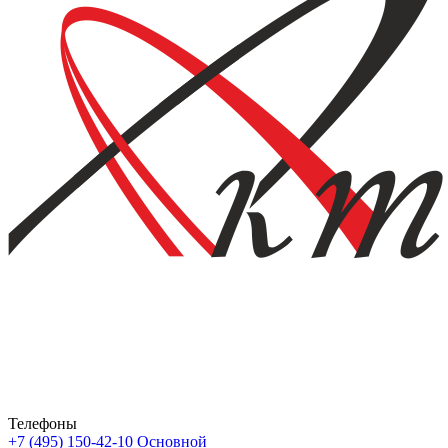
Телефоны
+7 (495) 150-42-10
Основной