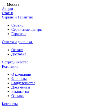
Москва
Акции
Статьи
Сервис и Гарантия
Сервис
Сервисные центры
Гарантия
Оплата и доставка
Оплата
Доставка
Сотрудничество
Компания
О компании
Филиалы
Свидетельства
Документы
Реквизиты
Отзывы
Контакты