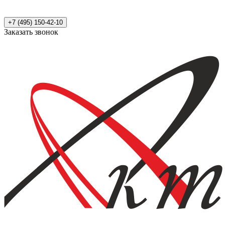
+7 (495) 150-42-10
Заказать звонок