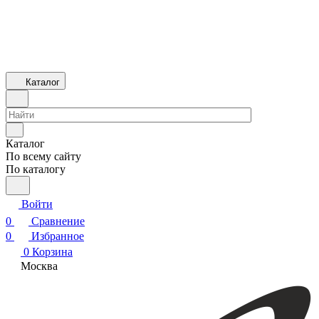
Каталог
Каталог
По всему сайту
По каталогу
Войти
0
Сравнение
0
Избранное
0
Корзина
Москва