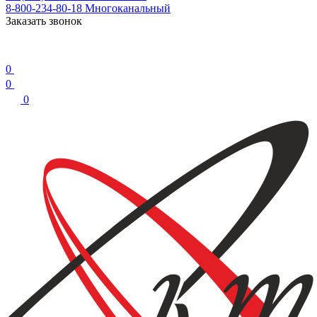
8-800-234-80-18
Многоканальный
Заказать звонок
0
0
0