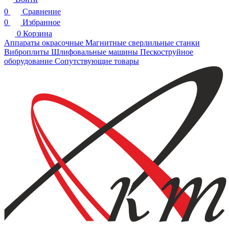
0
Сравнение
0
Избранное
0
Корзина
Аппараты окрасочные
Магнитные сверлильные станки
Виброплиты
Шлифовальные машины
Пескоструйное
оборудование
Сопутствующие товары