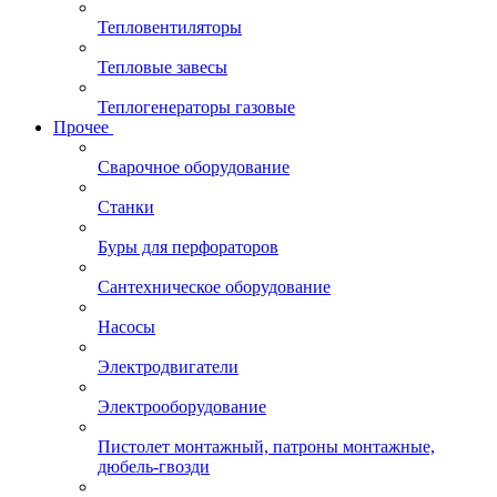
Тепловентиляторы
Тепловые завесы
Теплогенераторы газовые
Прочее
Сварочное оборудование
Станки
Буры для перфораторов
Сантехническое оборудование
Насосы
Электродвигатели
Электрооборудование
Пистолет монтажный, патроны монтажные,
дюбель-гвозди