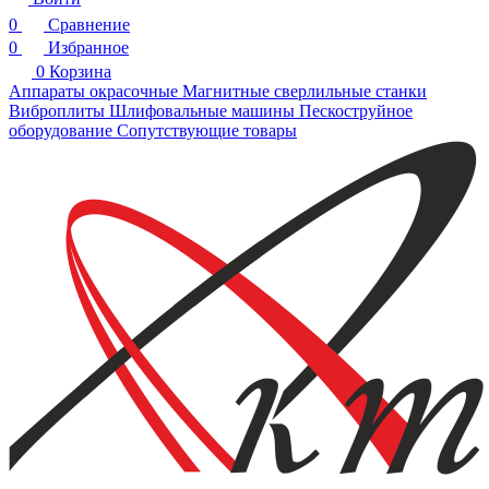
0
Сравнение
0
Избранное
0
Корзина
Аппараты окрасочные
Магнитные сверлильные станки
Виброплиты
Шлифовальные машины
Пескоструйное
оборудование
Сопутствующие товары