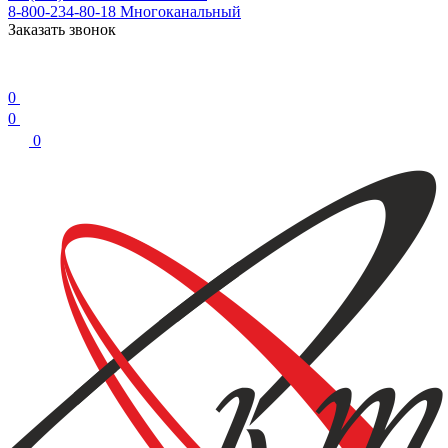
8-800-234-80-18
Многоканальный
Заказать звонок
0
0
0