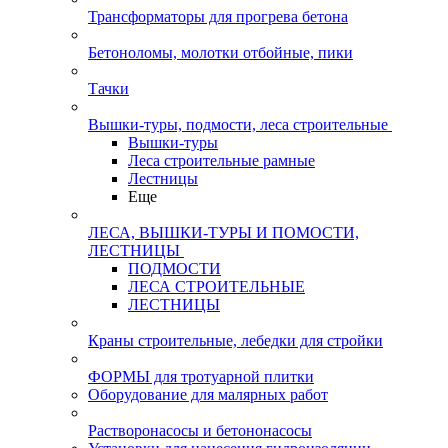
Трансформаторы для прогрева бетона
Бетоноломы, молотки отбойные, пики
Тачки
Вышки-туры, подмости, леса строительные
Вышки-туры
Леса строительные рамные
Лестницы
Еще
ЛЕСА, ВЫШКИ-ТУРЫ И ПОМОСТИ,
ЛЕСТНИЦЫ
ПОДМОСТИ
ЛЕСА СТРОИТЕЛЬНЫЕ
ЛЕСТНИЦЫ
Краны строительные, лебедки для стройки
ФОРМЫ для тротуарной плитки
Оборудование для малярных работ
Растворонасосы и бетононасосы