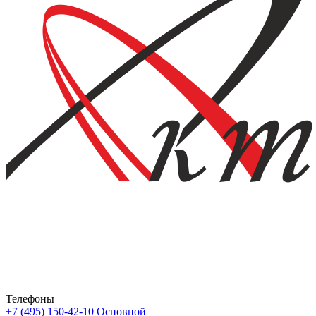
Телефоны
+7 (495) 150-42-10
Основной