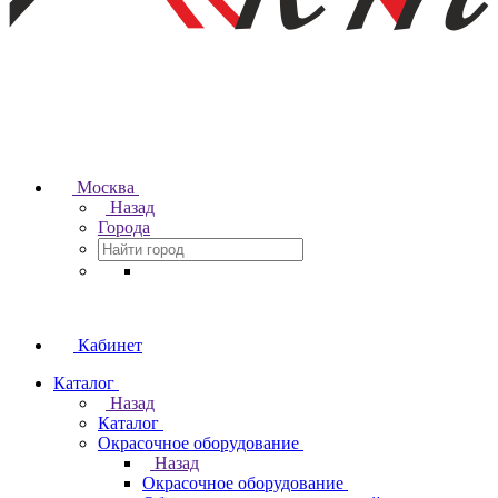
Москва
Назад
Города
Кабинет
Каталог
Назад
Каталог
Окрасочное оборудование
Назад
Окрасочное оборудование