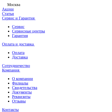
Москва
Акции
Статьи
Сервис и Гарантия
Сервис
Сервисные центры
Гарантия
Оплата и доставка
Оплата
Доставка
Сотрудничество
Компания
О компании
Филиалы
Свидетельства
Документы
Реквизиты
Отзывы
Контакты