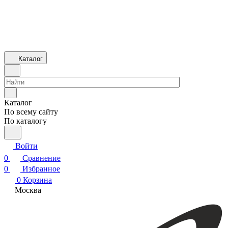
Каталог
Каталог
По всему сайту
По каталогу
Войти
0
Сравнение
0
Избранное
0
Корзина
Москва