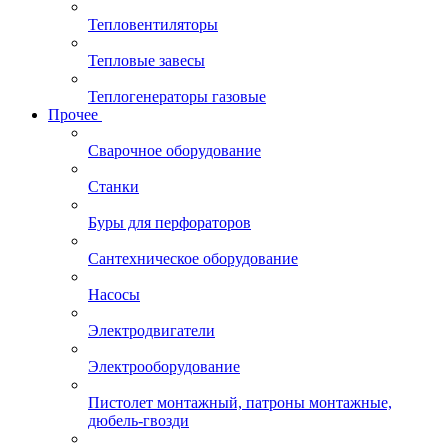
Тепловентиляторы
Тепловые завесы
Теплогенераторы газовые
Прочее
Сварочное оборудование
Станки
Буры для перфораторов
Сантехническое оборудование
Насосы
Электродвигатели
Электрооборудование
Пистолет монтажный, патроны монтажные,
дюбель-гвозди