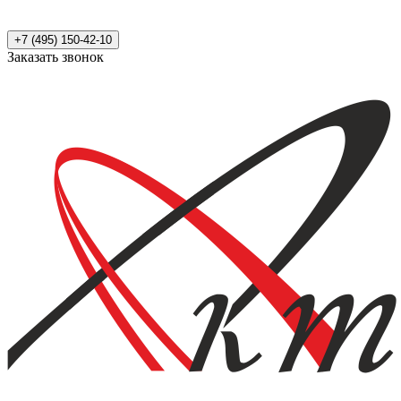
+7 (495) 150-42-10
Заказать звонок