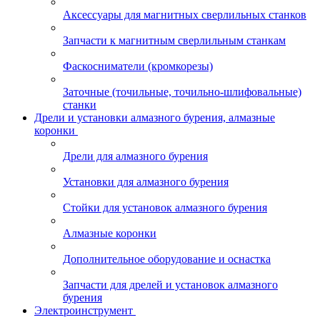
Аксессуары для магнитных сверлильных станков
Запчасти к магнитным сверлильным станкам
Фаскосниматели (кромкорезы)
Заточные (точильные, точильно-шлифовальные)
станки
Дрели и установки алмазного бурения, алмазные
коронки
Дрели для алмазного бурения
Установки для алмазного бурения
Стойки для установок алмазного бурения
Алмазные коронки
Дополнительное оборудование и оснастка
Запчасти для дрелей и установок алмазного
бурения
Электроинструмент