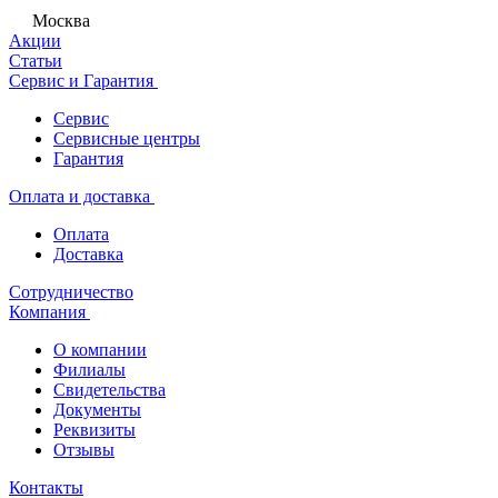
Москва
Акции
Статьи
Сервис и Гарантия
Сервис
Сервисные центры
Гарантия
Оплата и доставка
Оплата
Доставка
Сотрудничество
Компания
О компании
Филиалы
Свидетельства
Документы
Реквизиты
Отзывы
Контакты