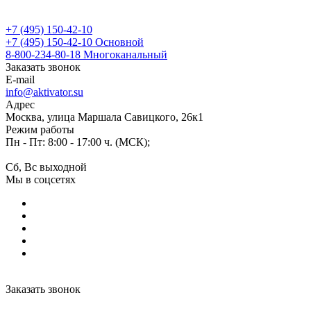
+7 (495) 150-42-10
+7 (495) 150-42-10
Основной
8-800-234-80-18
Многоканальный
Заказать звонок
E-mail
info@aktivator.su
Адрес
Москва, улица Маршала Савицкого, 26к1
Режим работы
Пн - Пт: 8:00 - 17:00 ч. (МСК);
Сб, Вс выходной
Мы в соцсетях
Заказать звонок