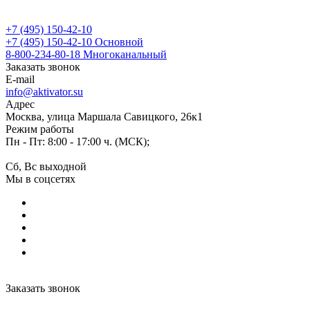
+7 (495) 150-42-10
+7 (495) 150-42-10
Основной
8-800-234-80-18
Многоканальный
Заказать звонок
E-mail
info@aktivator.su
Адрес
Москва, улица Маршала Савицкого, 26к1
Режим работы
Пн - Пт: 8:00 - 17:00 ч. (МСК);
Сб, Вс выходной
Мы в соцсетях
Заказать звонок