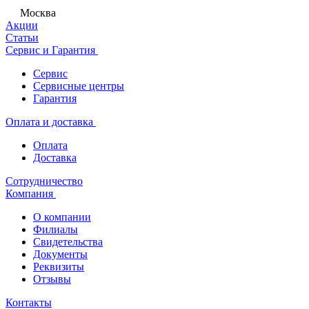
Москва
Акции
Статьи
Сервис и Гарантия
Сервис
Сервисные центры
Гарантия
Оплата и доставка
Оплата
Доставка
Сотрудничество
Компания
О компании
Филиалы
Свидетельства
Документы
Реквизиты
Отзывы
Контакты