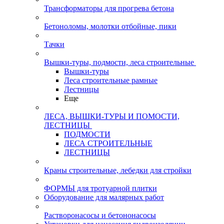
Трансформаторы для прогрева бетона
Бетоноломы, молотки отбойные, пики
Тачки
Вышки-туры, подмости, леса строительные
Вышки-туры
Леса строительные рамные
Лестницы
Еще
ЛЕСА, ВЫШКИ-ТУРЫ И ПОМОСТИ,
ЛЕСТНИЦЫ
ПОДМОСТИ
ЛЕСА СТРОИТЕЛЬНЫЕ
ЛЕСТНИЦЫ
Краны строительные, лебедки для стройки
ФОРМЫ для тротуарной плитки
Оборудование для малярных работ
Растворонасосы и бетононасосы