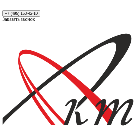
+7 (495) 150-42-10
Заказать звонок