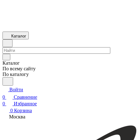
Каталог
Каталог
По всему сайту
По каталогу
Войти
0
Сравнение
0
Избранное
0
Корзина
Москва