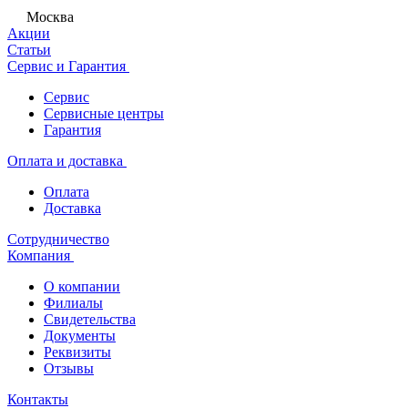
Москва
Акции
Статьи
Сервис и Гарантия
Сервис
Сервисные центры
Гарантия
Оплата и доставка
Оплата
Доставка
Сотрудничество
Компания
О компании
Филиалы
Свидетельства
Документы
Реквизиты
Отзывы
Контакты