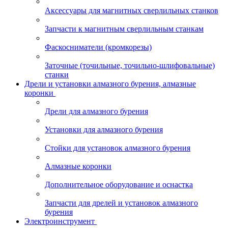
Аксессуары для магнитных сверлильных станков
Запчасти к магнитным сверлильным станкам
Фаскосниматели (кромкорезы)
Заточные (точильные, точильно-шлифовальные)
станки
Дрели и установки алмазного бурения, алмазные
коронки
Дрели для алмазного бурения
Установки для алмазного бурения
Стойки для установок алмазного бурения
Алмазные коронки
Дополнительное оборудование и оснастка
Запчасти для дрелей и установок алмазного
бурения
Электроинструмент