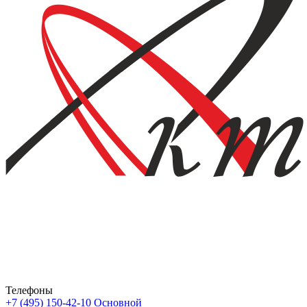
Телефоны
+7 (495) 150-42-10
Основной