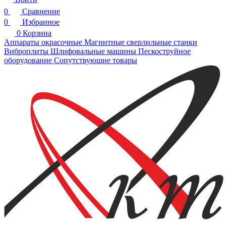
0
Сравнение
0
Избранное
0
Корзина
Аппараты окрасочные
Магнитные сверлильные станки
Виброплиты
Шлифовальные машины
Пескоструйное
оборудование
Сопутствующие товары