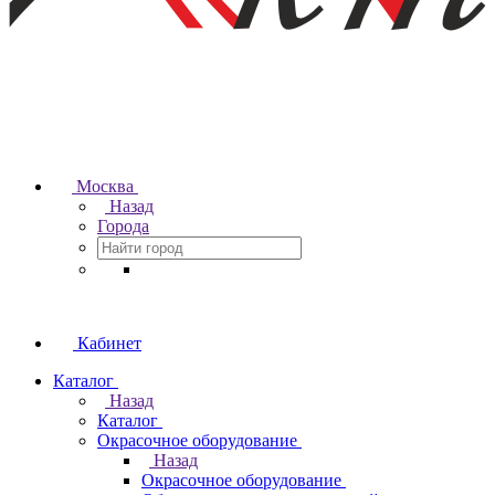
Москва
Назад
Города
Кабинет
Каталог
Назад
Каталог
Окрасочное оборудование
Назад
Окрасочное оборудование