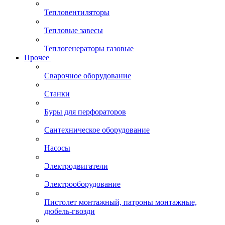
Тепловентиляторы
Тепловые завесы
Теплогенераторы газовые
Прочее
Сварочное оборудование
Станки
Буры для перфораторов
Сантехническое оборудование
Насосы
Электродвигатели
Электрооборудование
Пистолет монтажный, патроны монтажные,
дюбель-гвозди