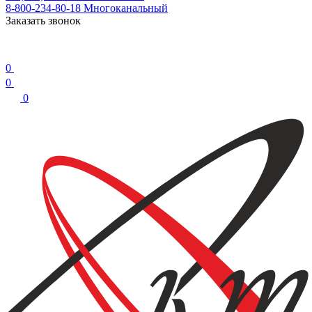
8-800-234-80-18
Многоканальный
Заказать звонок
0
0
0