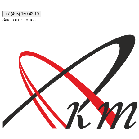
+7 (495) 150-42-10
Заказать звонок