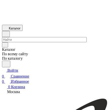
Каталог
Каталог
По всему сайту
По каталогу
Войти
0
Сравнение
0
Избранное
0
Корзина
Москва