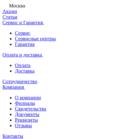
Москва
Акции
Статьи
Сервис и Гарантия
Сервис
Сервисные центры
Гарантия
Оплата и доставка
Оплата
Доставка
Сотрудничество
Компания
О компании
Филиалы
Свидетельства
Документы
Реквизиты
Отзывы
Контакты