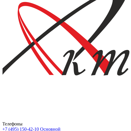
Телефоны
+7 (495) 150-42-10
Основной