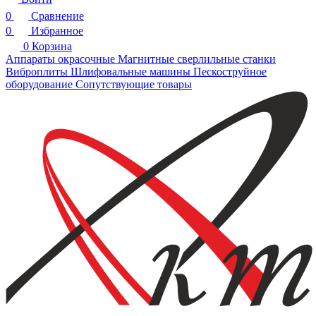
0
Сравнение
0
Избранное
0
Корзина
Аппараты окрасочные
Магнитные сверлильные станки
Виброплиты
Шлифовальные машины
Пескоструйное
оборудование
Сопутствующие товары