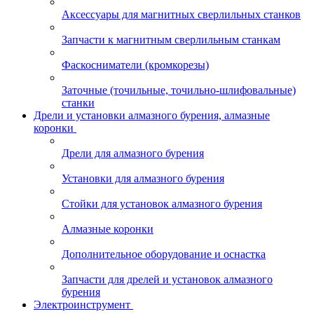
Аксессуары для магнитных сверлильных станков
Запчасти к магнитным сверлильным станкам
Фаскосниматели (кромкорезы)
Заточные (точильные, точильно-шлифовальные)
станки
Дрели и установки алмазного бурения, алмазные
коронки
Дрели для алмазного бурения
Установки для алмазного бурения
Стойки для установок алмазного бурения
Алмазные коронки
Дополнительное оборудование и оснастка
Запчасти для дрелей и установок алмазного
бурения
Электроинструмент