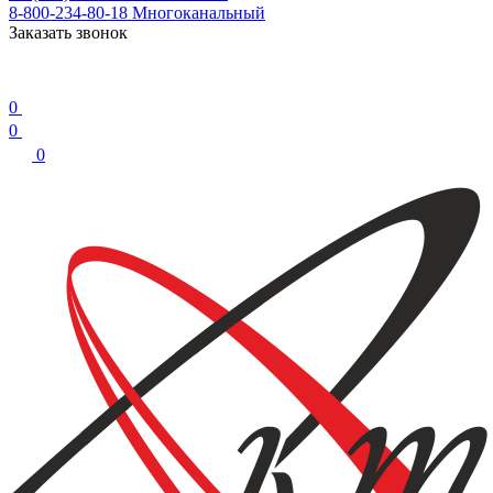
8-800-234-80-18
Многоканальный
Заказать звонок
0
0
0