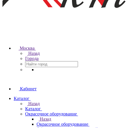
Москва
Назад
Города
Кабинет
Каталог
Назад
Каталог
Окрасочное оборудование
Назад
Окрасочное оборудование