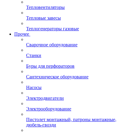
Тепловентиляторы
Тепловые завесы
Теплогенераторы газовые
Прочее
Сварочное оборудование
Станки
Буры для перфораторов
Сантехническое оборудование
Насосы
Электродвигатели
Электрооборудование
Пистолет монтажный, патроны монтажные,
дюбель-гвозди