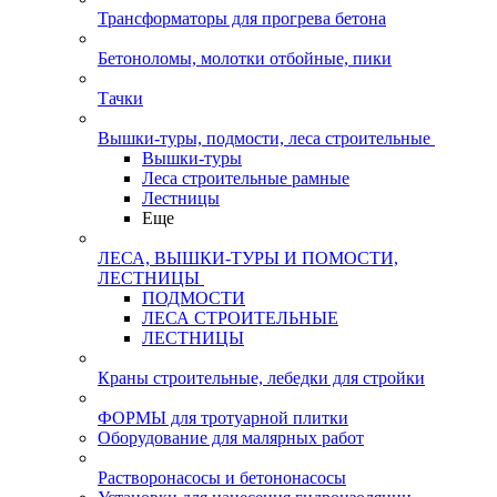
Трансформаторы для прогрева бетона
Бетоноломы, молотки отбойные, пики
Тачки
Вышки-туры, подмости, леса строительные
Вышки-туры
Леса строительные рамные
Лестницы
Еще
ЛЕСА, ВЫШКИ-ТУРЫ И ПОМОСТИ,
ЛЕСТНИЦЫ
ПОДМОСТИ
ЛЕСА СТРОИТЕЛЬНЫЕ
ЛЕСТНИЦЫ
Краны строительные, лебедки для стройки
ФОРМЫ для тротуарной плитки
Оборудование для малярных работ
Растворонасосы и бетононасосы