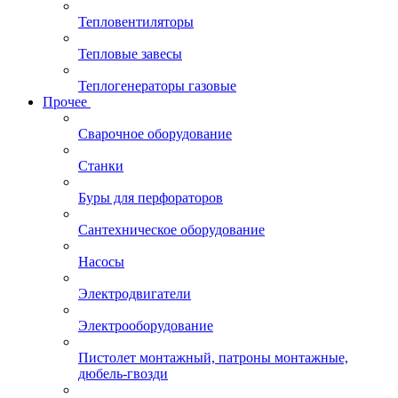
Тепловентиляторы
Тепловые завесы
Теплогенераторы газовые
Прочее
Сварочное оборудование
Станки
Буры для перфораторов
Сантехническое оборудование
Насосы
Электродвигатели
Электрооборудование
Пистолет монтажный, патроны монтажные,
дюбель-гвозди