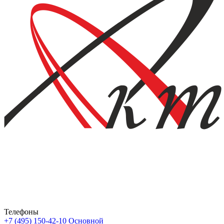
Телефоны
+7 (495) 150-42-10
Основной