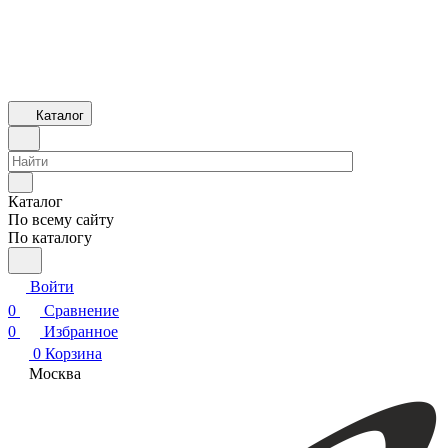
Каталог
Каталог
По всему сайту
По каталогу
Войти
0
Сравнение
0
Избранное
0
Корзина
Москва