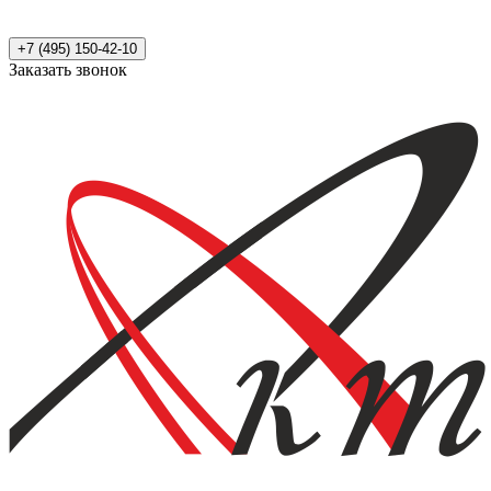
+7 (495) 150-42-10
Заказать звонок