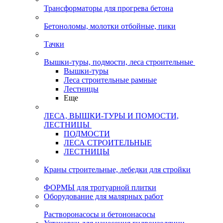
Трансформаторы для прогрева бетона
Бетоноломы, молотки отбойные, пики
Тачки
Вышки-туры, подмости, леса строительные
Вышки-туры
Леса строительные рамные
Лестницы
Еще
ЛЕСА, ВЫШКИ-ТУРЫ И ПОМОСТИ,
ЛЕСТНИЦЫ
ПОДМОСТИ
ЛЕСА СТРОИТЕЛЬНЫЕ
ЛЕСТНИЦЫ
Краны строительные, лебедки для стройки
ФОРМЫ для тротуарной плитки
Оборудование для малярных работ
Растворонасосы и бетононасосы