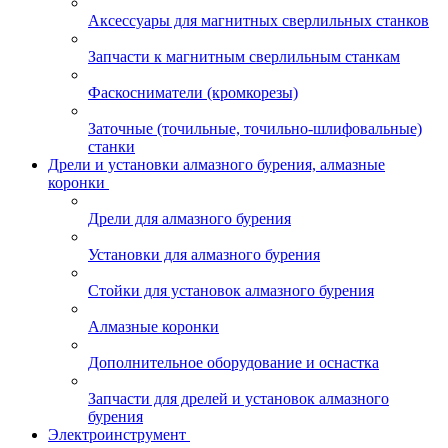
Аксессуары для магнитных сверлильных станков
Запчасти к магнитным сверлильным станкам
Фаскосниматели (кромкорезы)
Заточные (точильные, точильно-шлифовальные)
станки
Дрели и установки алмазного бурения, алмазные
коронки
Дрели для алмазного бурения
Установки для алмазного бурения
Стойки для установок алмазного бурения
Алмазные коронки
Дополнительное оборудование и оснастка
Запчасти для дрелей и установок алмазного
бурения
Электроинструмент