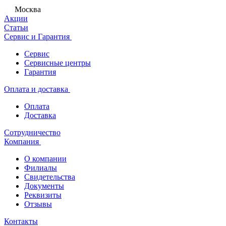
Москва
Акции
Статьи
Сервис и Гарантия
Сервис
Сервисные центры
Гарантия
Оплата и доставка
Оплата
Доставка
Сотрудничество
Компания
О компании
Филиалы
Свидетельства
Документы
Реквизиты
Отзывы
Контакты