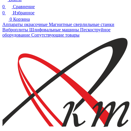
0
Сравнение
0
Избранное
0
Корзина
Аппараты окрасочные
Магнитные сверлильные станки
Виброплиты
Шлифовальные машины
Пескоструйное
оборудование
Сопутствующие товары