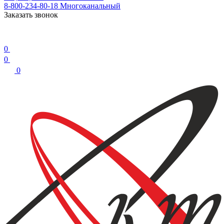
8-800-234-80-18
Многоканальный
Заказать звонок
0
0
0