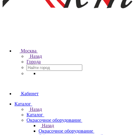
Москва
Назад
Города
Кабинет
Каталог
Назад
Каталог
Окрасочное оборудование
Назад
Окрасочное оборудование