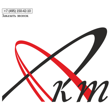
+7 (495) 150-42-10
Заказать звонок