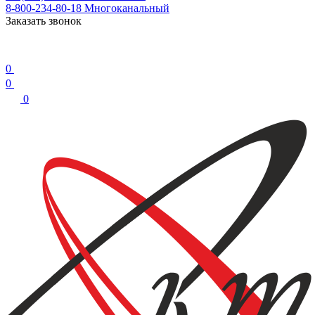
8-800-234-80-18
Многоканальный
Заказать звонок
0
0
0