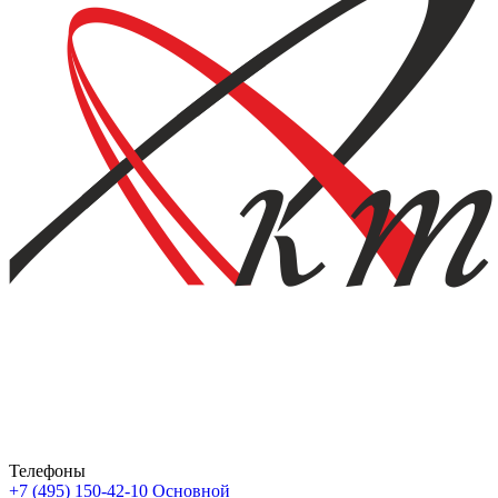
Телефоны
+7 (495) 150-42-10
Основной