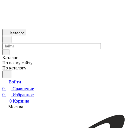
Каталог
Каталог
По всему сайту
По каталогу
Войти
0
Сравнение
0
Избранное
0
Корзина
Москва