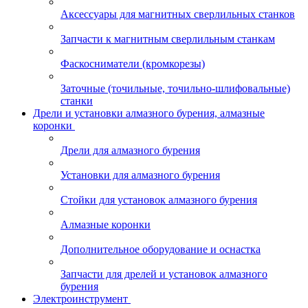
Аксессуары для магнитных сверлильных станков
Запчасти к магнитным сверлильным станкам
Фаскосниматели (кромкорезы)
Заточные (точильные, точильно-шлифовальные)
станки
Дрели и установки алмазного бурения, алмазные
коронки
Дрели для алмазного бурения
Установки для алмазного бурения
Стойки для установок алмазного бурения
Алмазные коронки
Дополнительное оборудование и оснастка
Запчасти для дрелей и установок алмазного
бурения
Электроинструмент