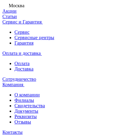
Москва
Акции
Статьи
Сервис и Гарантия
Сервис
Сервисные центры
Гарантия
Оплата и доставка
Оплата
Доставка
Сотрудничество
Компания
О компании
Филиалы
Свидетельства
Документы
Реквизиты
Отзывы
Контакты