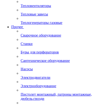
Тепловентиляторы
Тепловые завесы
Теплогенераторы газовые
Прочее
Сварочное оборудование
Станки
Буры для перфораторов
Сантехническое оборудование
Насосы
Электродвигатели
Электрооборудование
Пистолет монтажный, патроны монтажные,
дюбель-гвозди