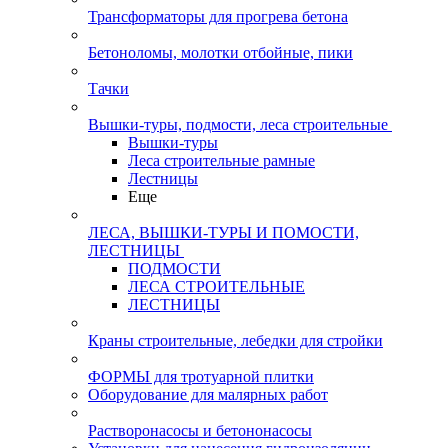
Трансформаторы для прогрева бетона
Бетоноломы, молотки отбойные, пики
Тачки
Вышки-туры, подмости, леса строительные
Вышки-туры
Леса строительные рамные
Лестницы
Еще
ЛЕСА, ВЫШКИ-ТУРЫ И ПОМОСТИ,
ЛЕСТНИЦЫ
ПОДМОСТИ
ЛЕСА СТРОИТЕЛЬНЫЕ
ЛЕСТНИЦЫ
Краны строительные, лебедки для стройки
ФОРМЫ для тротуарной плитки
Оборудование для малярных работ
Растворонасосы и бетононасосы