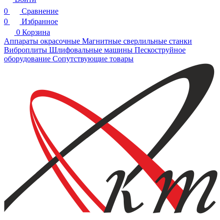
0
Сравнение
0
Избранное
0
Корзина
Аппараты окрасочные
Магнитные сверлильные станки
Виброплиты
Шлифовальные машины
Пескоструйное
оборудование
Сопутствующие товары