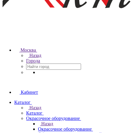
Москва
Назад
Города
Кабинет
Каталог
Назад
Каталог
Окрасочное оборудование
Назад
Окрасочное оборудование