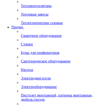
Тепловентиляторы
Тепловые завесы
Теплогенераторы газовые
Прочее
Сварочное оборудование
Станки
Буры для перфораторов
Сантехническое оборудование
Насосы
Электродвигатели
Электрооборудование
Пистолет монтажный, патроны монтажные,
дюбель-гвозди