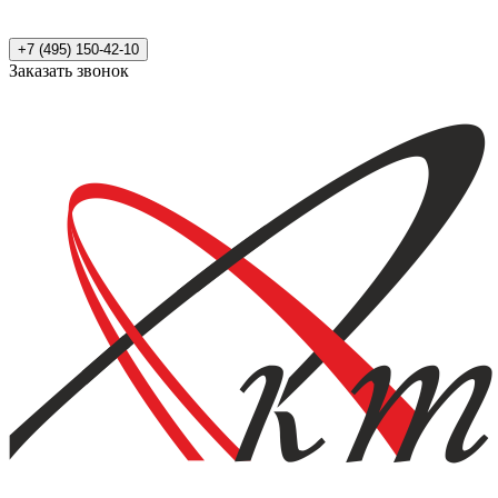
+7 (495) 150-42-10
Заказать звонок