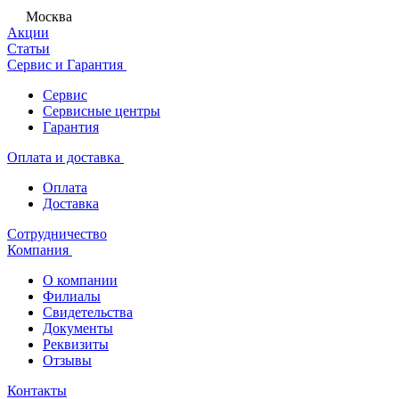
Москва
Акции
Статьи
Сервис и Гарантия
Сервис
Сервисные центры
Гарантия
Оплата и доставка
Оплата
Доставка
Сотрудничество
Компания
О компании
Филиалы
Свидетельства
Документы
Реквизиты
Отзывы
Контакты