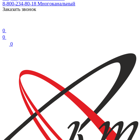
8-800-234-80-18
Многоканальный
Заказать звонок
0
0
0