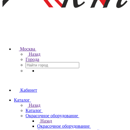
Москва
Назад
Города
Кабинет
Каталог
Назад
Каталог
Окрасочное оборудование
Назад
Окрасочное оборудование