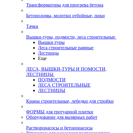
Трансформаторы для прогрева бетона
Бетоноломы, молотки отбойные, пики
Тачки
Вышки-туры, подмости, леса строительные
Вышки-туры
Леса строительные рамные
Лестницы
Еще
ЛЕСА, ВЫШКИ-ТУРЫ И ПОМОСТИ,
ЛЕСТНИЦЫ
ПОДМОСТИ
ЛЕСА СТРОИТЕЛЬНЫЕ
ЛЕСТНИЦЫ
Краны строительные, лебедки для стройки
ФОРМЫ для тротуарной плитки
Оборудование для малярных работ
Растворонасосы и бетононасосы