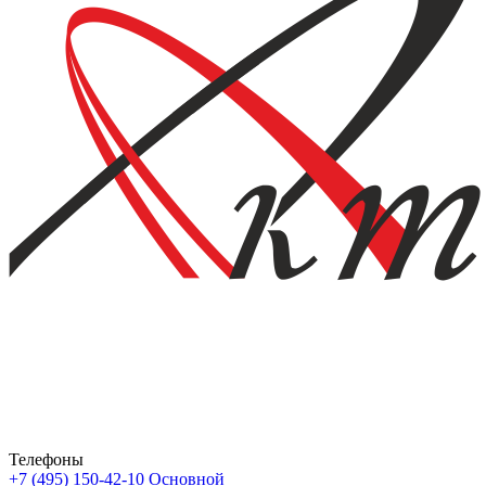
Телефоны
+7 (495) 150-42-10
Основной