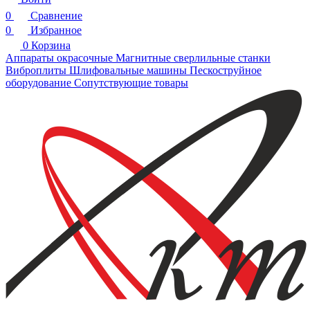
0
Сравнение
0
Избранное
0
Корзина
Аппараты окрасочные
Магнитные сверлильные станки
Виброплиты
Шлифовальные машины
Пескоструйное
оборудование
Сопутствующие товары