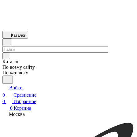
Каталог
Каталог
По всему сайту
По каталогу
Войти
0
Сравнение
0
Избранное
0
Корзина
Москва