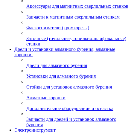
Аксессуары для магнитных сверлильных станков
Запчасти к магнитным сверлильным станкам
Фаскосниматели (кромкорезы)
Заточные (точильные, точильно-шлифовальные)
станки
Дрели и установки алмазного бурения, алмазные
коронки
Дрели для алмазного бурения
Установки для алмазного бурения
Стойки для установок алмазного бурения
Алмазные коронки
Дополнительное оборудование и оснастка
Запчасти для дрелей и установок алмазного
бурения
Электроинструмент