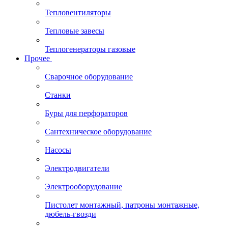
Тепловентиляторы
Тепловые завесы
Теплогенераторы газовые
Прочее
Сварочное оборудование
Станки
Буры для перфораторов
Сантехническое оборудование
Насосы
Электродвигатели
Электрооборудование
Пистолет монтажный, патроны монтажные,
дюбель-гвозди