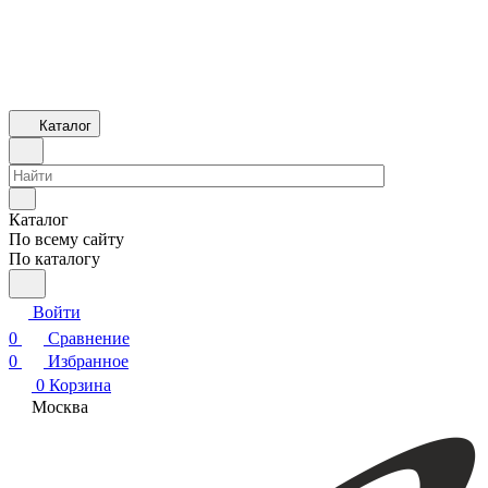
Каталог
Каталог
По всему сайту
По каталогу
Войти
0
Сравнение
0
Избранное
0
Корзина
Москва