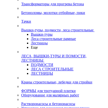
Трансформаторы для прогрева бетона
Бетоноломы, молотки отбойные, пики
Тачки
Вышки-туры, подмости, леса строительные
Вышки-туры
Леса строительные рамные
Лестницы
Еще
ЛЕСА, ВЫШКИ-ТУРЫ И ПОМОСТИ,
ЛЕСТНИЦЫ
ПОДМОСТИ
ЛЕСА СТРОИТЕЛЬНЫЕ
ЛЕСТНИЦЫ
Краны строительные, лебедки для стройки
ФОРМЫ для тротуарной плитки
Оборудование для малярных работ
Растворонасосы и бетононасосы