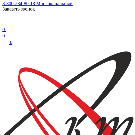
8-800-234-80-18
Многоканальный
Заказать звонок
0
0
0