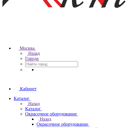
Москва
Назад
Города
Кабинет
Каталог
Назад
Каталог
Окрасочное оборудование
Назад
Окрасочное оборудование