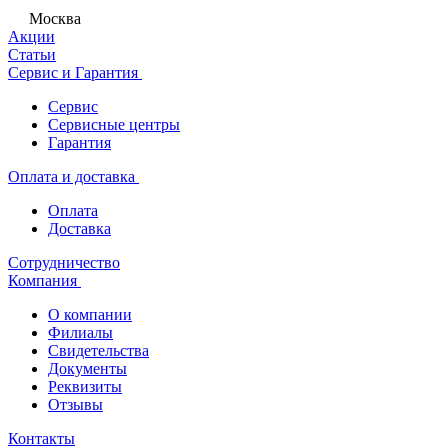
Москва
Акции
Статьи
Сервис и Гарантия
Сервис
Сервисные центры
Гарантия
Оплата и доставка
Оплата
Доставка
Сотрудничество
Компания
О компании
Филиалы
Свидетельства
Документы
Реквизиты
Отзывы
Контакты