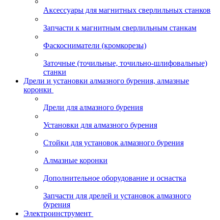
Аксессуары для магнитных сверлильных станков
Запчасти к магнитным сверлильным станкам
Фаскосниматели (кромкорезы)
Заточные (точильные, точильно-шлифовальные)
станки
Дрели и установки алмазного бурения, алмазные
коронки
Дрели для алмазного бурения
Установки для алмазного бурения
Стойки для установок алмазного бурения
Алмазные коронки
Дополнительное оборудование и оснастка
Запчасти для дрелей и установок алмазного
бурения
Электроинструмент