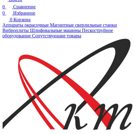
0
Сравнение
0
Избранное
0
Корзина
Аппараты окрасочные
Магнитные сверлильные станки
Виброплиты
Шлифовальные машины
Пескоструйное
оборудование
Сопутствующие товары