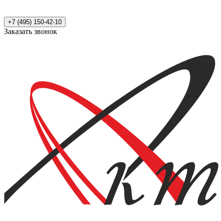
+7 (495) 150-42-10
Заказать звонок