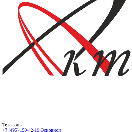
Телефоны
+7 (495) 150-42-10
Основной