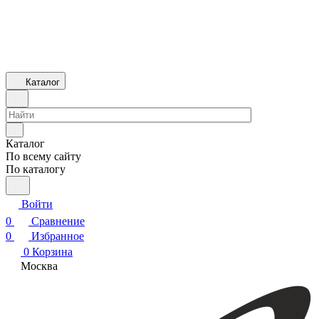
Каталог
Каталог
По всему сайту
По каталогу
Войти
0
Сравнение
0
Избранное
0
Корзина
Москва