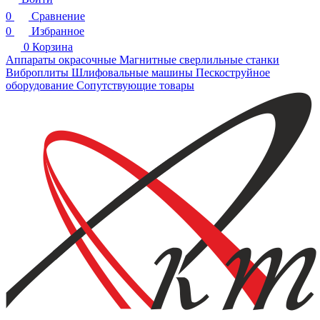
0
Сравнение
0
Избранное
0
Корзина
Аппараты окрасочные
Магнитные сверлильные станки
Виброплиты
Шлифовальные машины
Пескоструйное
оборудование
Сопутствующие товары