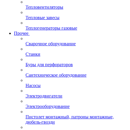
Тепловентиляторы
Тепловые завесы
Теплогенераторы газовые
Прочее
Сварочное оборудование
Станки
Буры для перфораторов
Сантехническое оборудование
Насосы
Электродвигатели
Электрооборудование
Пистолет монтажный, патроны монтажные,
дюбель-гвозди