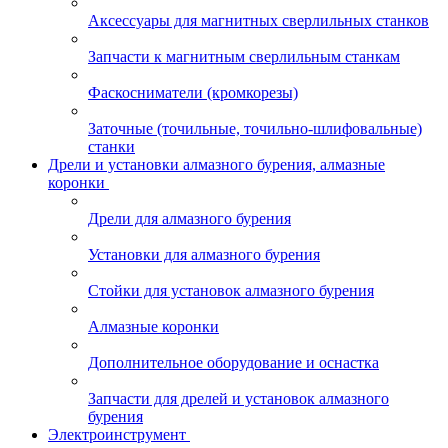
Аксессуары для магнитных сверлильных станков
Запчасти к магнитным сверлильным станкам
Фаскосниматели (кромкорезы)
Заточные (точильные, точильно-шлифовальные)
станки
Дрели и установки алмазного бурения, алмазные
коронки
Дрели для алмазного бурения
Установки для алмазного бурения
Стойки для установок алмазного бурения
Алмазные коронки
Дополнительное оборудование и оснастка
Запчасти для дрелей и установок алмазного
бурения
Электроинструмент