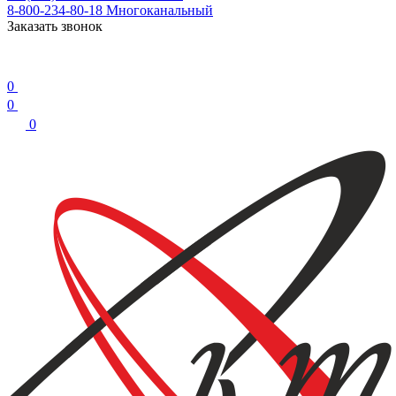
8-800-234-80-18
Многоканальный
Заказать звонок
0
0
0