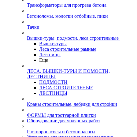
Трансформаторы для прогрева бетона
Бетоноломы, молотки отбойные, пики
Тачки
Вышки-туры, подмости, леса строительные
Вышки-туры
Леса строительные рамные
Лестницы
Еще
ЛЕСА, ВЫШКИ-ТУРЫ И ПОМОСТИ,
ЛЕСТНИЦЫ
ПОДМОСТИ
ЛЕСА СТРОИТЕЛЬНЫЕ
ЛЕСТНИЦЫ
Краны строительные, лебедки для стройки
ФОРМЫ для тротуарной плитки
Оборудование для малярных работ
Растворонасосы и бетононасосы