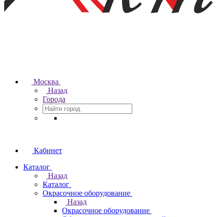
Москва
Назад
Города
Кабинет
Каталог
Назад
Каталог
Окрасочное оборудование
Назад
Окрасочное оборудование