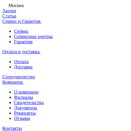
Москва
Акции
Статьи
Сервис и Гарантия
Сервис
Сервисные центры
Гарантия
Оплата и доставка
Оплата
Доставка
Сотрудничество
Компания
О компании
Филиалы
Свидетельства
Документы
Реквизиты
Отзывы
Контакты