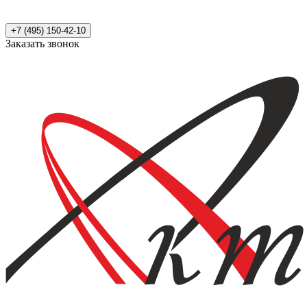
+7 (495) 150-42-10
Заказать звонок