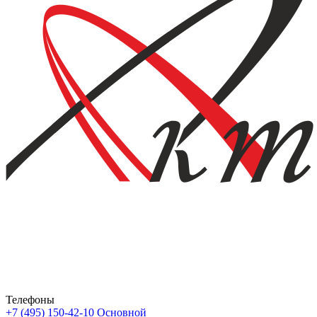
Телефоны
+7 (495) 150-42-10
Основной