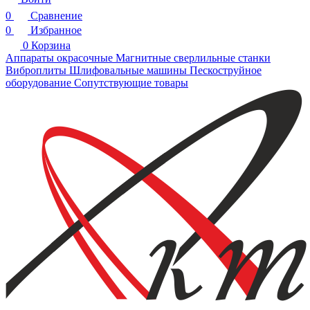
0
Сравнение
0
Избранное
0
Корзина
Аппараты окрасочные
Магнитные сверлильные станки
Виброплиты
Шлифовальные машины
Пескоструйное
оборудование
Сопутствующие товары