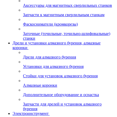
Аксессуары для магнитных сверлильных станков
Запчасти к магнитным сверлильным станкам
Фаскосниматели (кромкорезы)
Заточные (точильные, точильно-шлифовальные)
станки
Дрели и установки алмазного бурения, алмазные
коронки
Дрели для алмазного бурения
Установки для алмазного бурения
Стойки для установок алмазного бурения
Алмазные коронки
Дополнительное оборудование и оснастка
Запчасти для дрелей и установок алмазного
бурения
Электроинструмент