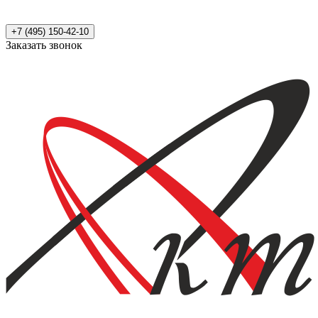
+7 (495) 150-42-10
Заказать звонок