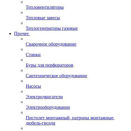
Тепловентиляторы
Тепловые завесы
Теплогенераторы газовые
Прочее
Сварочное оборудование
Станки
Буры для перфораторов
Сантехническое оборудование
Насосы
Электродвигатели
Электрооборудование
Пистолет монтажный, патроны монтажные,
дюбель-гвозди