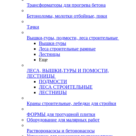
Трансформаторы для прогрева бетона
Бетоноломы, молотки отбойные, пики
Тачки
Вышки-туры, подмости, леса строительные
Вышки-туры
Леса строительные рамные
Лестницы
Еще
ЛЕСА, ВЫШКИ-ТУРЫ И ПОМОСТИ,
ЛЕСТНИЦЫ
ПОДМОСТИ
ЛЕСА СТРОИТЕЛЬНЫЕ
ЛЕСТНИЦЫ
Краны строительные, лебедки для стройки
ФОРМЫ для тротуарной плитки
Оборудование для малярных работ
Растворонасосы и бетононасосы