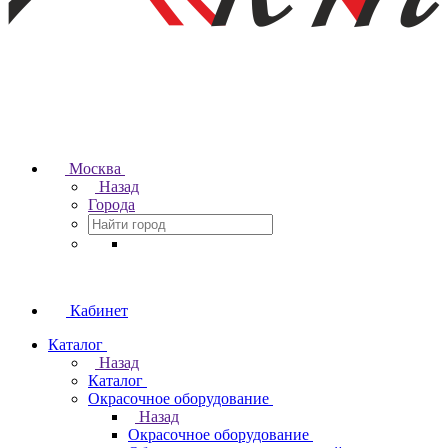
Москва
Назад
Города
Кабинет
Каталог
Назад
Каталог
Окрасочное оборудование
Назад
Окрасочное оборудование