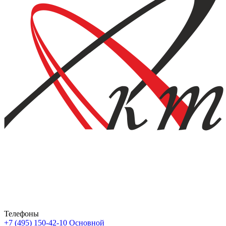
Телефоны
+7 (495) 150-42-10
Основной