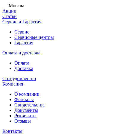
Москва
Акции
Статьи
Сервис и Гарантия
Сервис
Сервисные центры
Гарантия
Оплата и доставка
Оплата
Доставка
Сотрудничество
Компания
О компании
Филиалы
Свидетельства
Документы
Реквизиты
Отзывы
Контакты