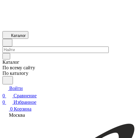
Каталог
Каталог
По всему сайту
По каталогу
Войти
0
Сравнение
0
Избранное
0
Корзина
Москва