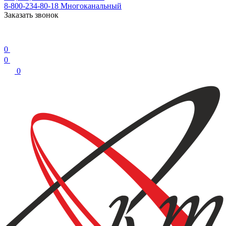
8-800-234-80-18
Многоканальный
Заказать звонок
0
0
0