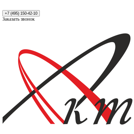
+7 (495) 150-42-10
Заказать звонок