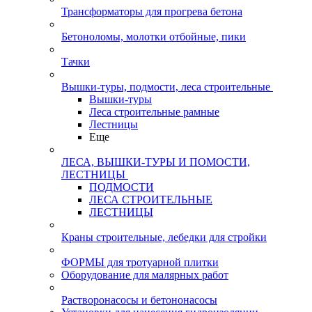
Трансформаторы для прогрева бетона
Бетоноломы, молотки отбойные, пики
Тачки
Вышки-туры, подмости, леса строительные
Вышки-туры
Леса строительные рамные
Лестницы
Еще
ЛЕСА, ВЫШКИ-ТУРЫ И ПОМОСТИ,
ЛЕСТНИЦЫ
ПОДМОСТИ
ЛЕСА СТРОИТЕЛЬНЫЕ
ЛЕСТНИЦЫ
Краны строительные, лебедки для стройки
ФОРМЫ для тротуарной плитки
Оборудование для малярных работ
Растворонасосы и бетононасосы