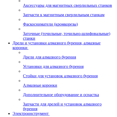
Аксессуары для магнитных сверлильных станков
Запчасти к магнитным сверлильным станкам
Фаскосниматели (кромкорезы)
Заточные (точильные, точильно-шлифовальные)
станки
Дрели и установки алмазного бурения, алмазные
коронки
Дрели для алмазного бурения
Установки для алмазного бурения
Стойки для установок алмазного бурения
Алмазные коронки
Дополнительное оборудование и оснастка
Запчасти для дрелей и установок алмазного
бурения
Электроинструмент