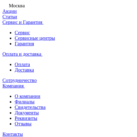
Москва
Акции
Статьи
Сервис и Гарантия
Сервис
Сервисные центры
Гарантия
Оплата и доставка
Оплата
Доставка
Сотрудничество
Компания
О компании
Филиалы
Свидетельства
Документы
Реквизиты
Отзывы
Контакты