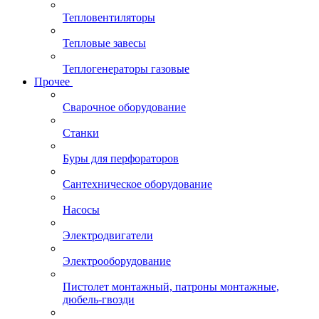
Тепловентиляторы
Тепловые завесы
Теплогенераторы газовые
Прочее
Сварочное оборудование
Станки
Буры для перфораторов
Сантехническое оборудование
Насосы
Электродвигатели
Электрооборудование
Пистолет монтажный, патроны монтажные,
дюбель-гвозди