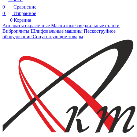
0
Сравнение
0
Избранное
0
Корзина
Аппараты окрасочные
Магнитные сверлильные станки
Виброплиты
Шлифовальные машины
Пескоструйное
оборудование
Сопутствующие товары