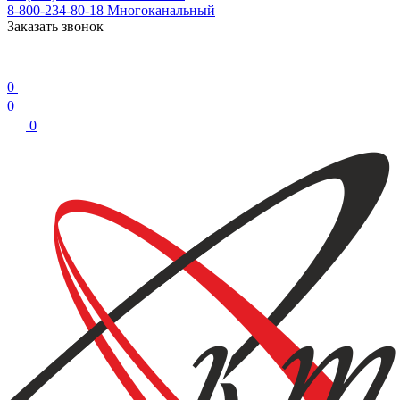
8-800-234-80-18
Многоканальный
Заказать звонок
0
0
0