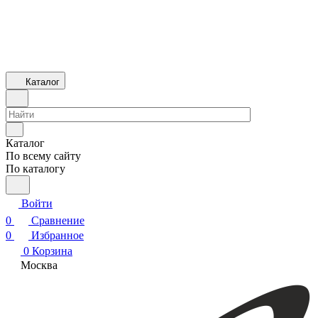
Каталог
Каталог
По всему сайту
По каталогу
Войти
0
Сравнение
0
Избранное
0
Корзина
Москва