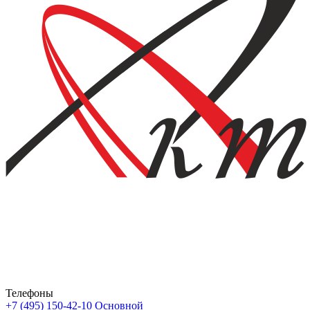
Телефоны
+7 (495) 150-42-10
Основной