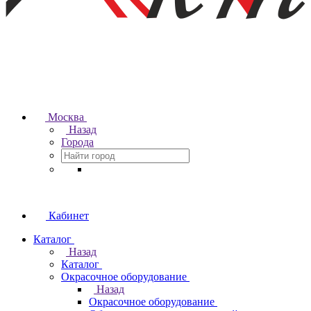
Москва
Назад
Города
Кабинет
Каталог
Назад
Каталог
Окрасочное оборудование
Назад
Окрасочное оборудование