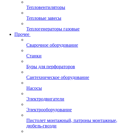
Тепловентиляторы
Тепловые завесы
Теплогенераторы газовые
Прочее
Сварочное оборудование
Станки
Буры для перфораторов
Сантехническое оборудование
Насосы
Электродвигатели
Электрооборудование
Пистолет монтажный, патроны монтажные,
дюбель-гвозди