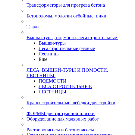
Трансформаторы для прогрева бетона
Бетоноломы, молотки отбойные, пики
Тачки
Вышки-туры, подмости, леса строительные
Вышки-туры
Леса строительные рамные
Лестницы
Еще
ЛЕСА, ВЫШКИ-ТУРЫ И ПОМОСТИ,
ЛЕСТНИЦЫ
ПОДМОСТИ
ЛЕСА СТРОИТЕЛЬНЫЕ
ЛЕСТНИЦЫ
Краны строительные, лебедки для стройки
ФОРМЫ для тротуарной плитки
Оборудование для малярных работ
Растворонасосы и бетононасосы