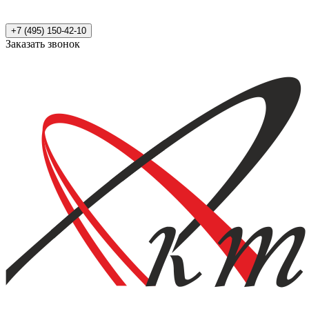
+7 (495) 150-42-10
Заказать звонок