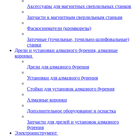
Аксессуары для магнитных сверлильных станков
Запчасти к магнитным сверлильным станкам
Фаскосниматели (кромкорезы)
Заточные (точильные, точильно-шлифовальные)
станки
Дрели и установки алмазного бурения, алмазные
коронки
Дрели для алмазного бурения
Установки для алмазного бурения
Стойки для установок алмазного бурения
Алмазные коронки
Дополнительное оборудование и оснастка
Запчасти для дрелей и установок алмазного
бурения
Электроинструмент