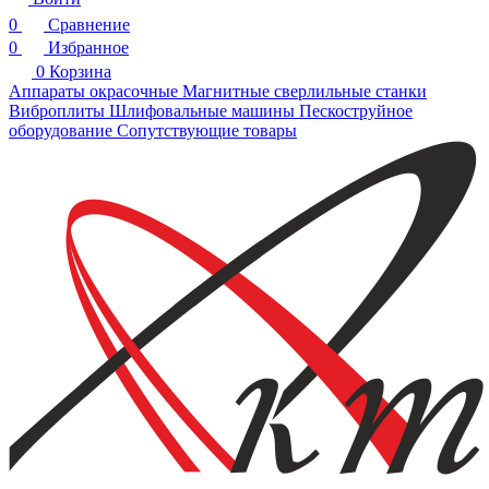
0
Сравнение
0
Избранное
0
Корзина
Аппараты окрасочные
Магнитные сверлильные станки
Виброплиты
Шлифовальные машины
Пескоструйное
оборудование
Сопутствующие товары