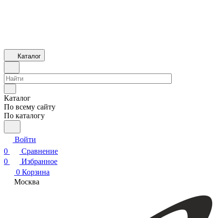
Каталог
Каталог
По всему сайту
По каталогу
Войти
0
Сравнение
0
Избранное
0
Корзина
Москва