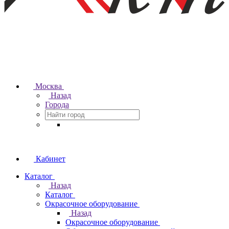
Москва
Назад
Города
Кабинет
Каталог
Назад
Каталог
Окрасочное оборудование
Назад
Окрасочное оборудование