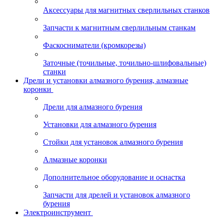
Аксессуары для магнитных сверлильных станков
Запчасти к магнитным сверлильным станкам
Фаскосниматели (кромкорезы)
Заточные (точильные, точильно-шлифовальные)
станки
Дрели и установки алмазного бурения, алмазные
коронки
Дрели для алмазного бурения
Установки для алмазного бурения
Стойки для установок алмазного бурения
Алмазные коронки
Дополнительное оборудование и оснастка
Запчасти для дрелей и установок алмазного
бурения
Электроинструмент