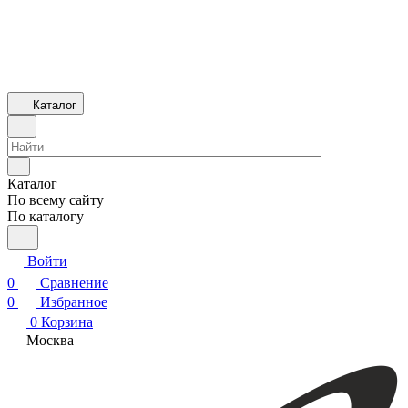
Каталог
Каталог
По всему сайту
По каталогу
Войти
0
Сравнение
0
Избранное
0
Корзина
Москва