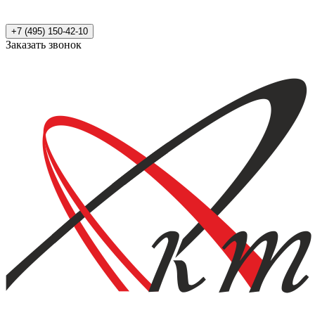
+7 (495) 150-42-10
Заказать звонок