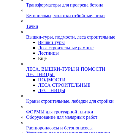
Трансформаторы для прогрева бетона
Бетоноломы, молотки отбойные, пики
Тачки
Вышки-туры, подмости, леса строительные
Вышки-туры
Леса строительные рамные
Лестницы
Еще
ЛЕСА, ВЫШКИ-ТУРЫ И ПОМОСТИ,
ЛЕСТНИЦЫ
ПОДМОСТИ
ЛЕСА СТРОИТЕЛЬНЫЕ
ЛЕСТНИЦЫ
Краны строительные, лебедки для стройки
ФОРМЫ для тротуарной плитки
Оборудование для малярных работ
Растворонасосы и бетононасосы