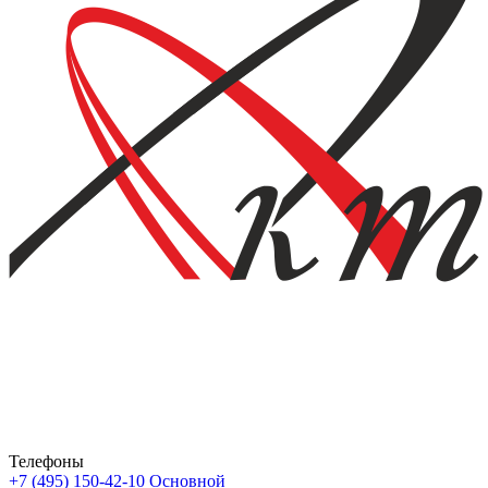
Телефоны
+7 (495) 150-42-10
Основной