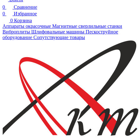
0
Сравнение
0
Избранное
0
Корзина
Аппараты окрасочные
Магнитные сверлильные станки
Виброплиты
Шлифовальные машины
Пескоструйное
оборудование
Сопутствующие товары