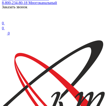
8-800-234-80-18
Многоканальный
Заказать звонок
0
0
0