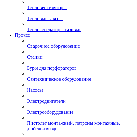
Тепловентиляторы
Тепловые завесы
Теплогенераторы газовые
Прочее
Сварочное оборудование
Станки
Буры для перфораторов
Сантехническое оборудование
Насосы
Электродвигатели
Электрооборудование
Пистолет монтажный, патроны монтажные,
дюбель-гвозди