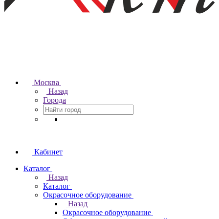
Москва
Назад
Города
Кабинет
Каталог
Назад
Каталог
Окрасочное оборудование
Назад
Окрасочное оборудование