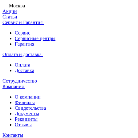
Москва
Акции
Статьи
Сервис и Гарантия
Сервис
Сервисные центры
Гарантия
Оплата и доставка
Оплата
Доставка
Сотрудничество
Компания
О компании
Филиалы
Свидетельства
Документы
Реквизиты
Отзывы
Контакты