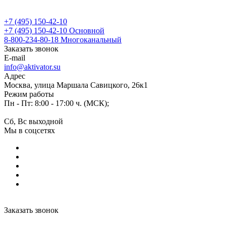
+7 (495) 150-42-10
+7 (495) 150-42-10
Основной
8-800-234-80-18
Многоканальный
Заказать звонок
E-mail
info@aktivator.su
Адрес
Москва, улица Маршала Савицкого, 26к1
Режим работы
Пн - Пт: 8:00 - 17:00 ч. (МСК);
Сб, Вс выходной
Мы в соцсетях
Заказать звонок