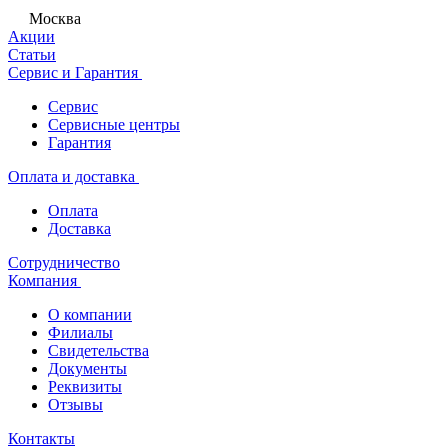
Москва
Акции
Статьи
Сервис и Гарантия
Сервис
Сервисные центры
Гарантия
Оплата и доставка
Оплата
Доставка
Сотрудничество
Компания
О компании
Филиалы
Свидетельства
Документы
Реквизиты
Отзывы
Контакты