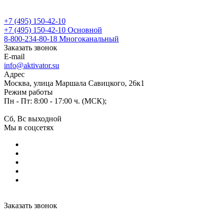
+7 (495) 150-42-10
+7 (495) 150-42-10
Основной
8-800-234-80-18
Многоканальный
Заказать звонок
E-mail
info@aktivator.su
Адрес
Москва, улица Маршала Савицкого, 26к1
Режим работы
Пн - Пт: 8:00 - 17:00 ч. (МСК);
Сб, Вс выходной
Мы в соцсетях
Заказать звонок