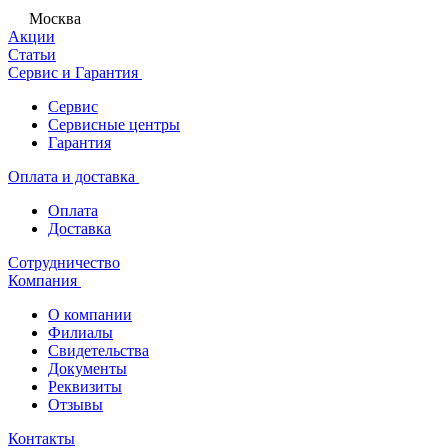
Москва
Акции
Статьи
Сервис и Гарантия
Сервис
Сервисные центры
Гарантия
Оплата и доставка
Оплата
Доставка
Сотрудничество
Компания
О компании
Филиалы
Свидетельства
Документы
Реквизиты
Отзывы
Контакты