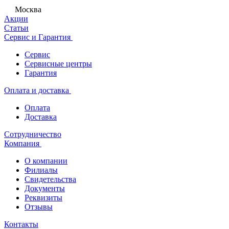
Москва
Акции
Статьи
Сервис и Гарантия
Сервис
Сервисные центры
Гарантия
Оплата и доставка
Оплата
Доставка
Сотрудничество
Компания
О компании
Филиалы
Свидетельства
Документы
Реквизиты
Отзывы
Контакты