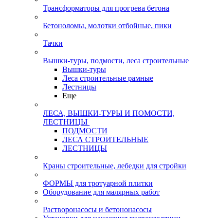
Трансформаторы для прогрева бетона
Бетоноломы, молотки отбойные, пики
Тачки
Вышки-туры, подмости, леса строительные
Вышки-туры
Леса строительные рамные
Лестницы
Еще
ЛЕСА, ВЫШКИ-ТУРЫ И ПОМОСТИ,
ЛЕСТНИЦЫ
ПОДМОСТИ
ЛЕСА СТРОИТЕЛЬНЫЕ
ЛЕСТНИЦЫ
Краны строительные, лебедки для стройки
ФОРМЫ для тротуарной плитки
Оборудование для малярных работ
Растворонасосы и бетононасосы