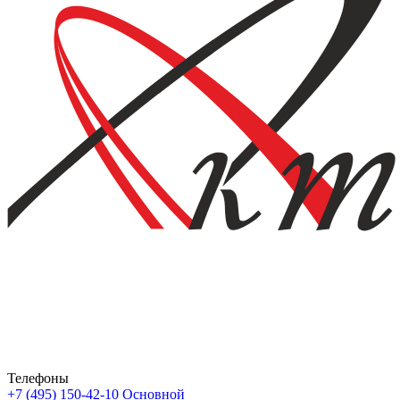
Телефоны
+7 (495) 150-42-10
Основной