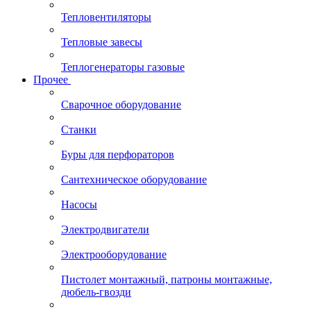
Тепловентиляторы
Тепловые завесы
Теплогенераторы газовые
Прочее
Сварочное оборудование
Станки
Буры для перфораторов
Сантехническое оборудование
Насосы
Электродвигатели
Электрооборудование
Пистолет монтажный, патроны монтажные,
дюбель-гвозди