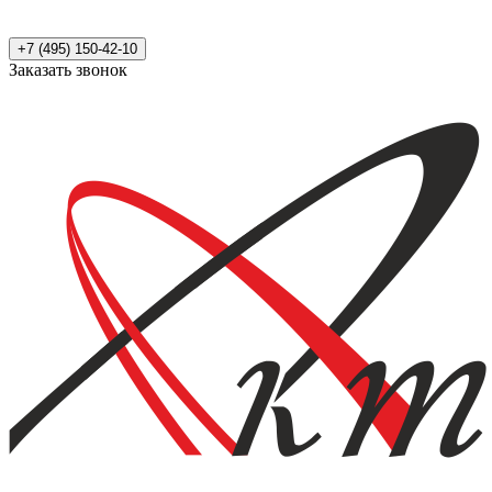
+7 (495) 150-42-10
Заказать звонок