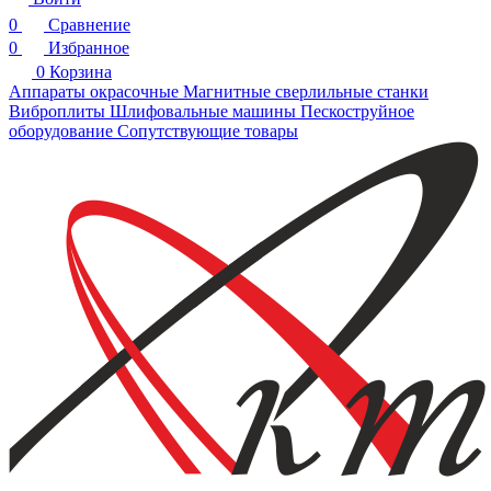
0
Сравнение
0
Избранное
0
Корзина
Аппараты окрасочные
Магнитные сверлильные станки
Виброплиты
Шлифовальные машины
Пескоструйное
оборудование
Сопутствующие товары