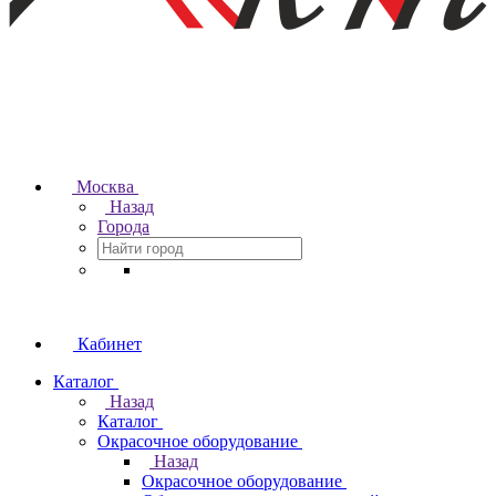
Москва
Назад
Города
Кабинет
Каталог
Назад
Каталог
Окрасочное оборудование
Назад
Окрасочное оборудование