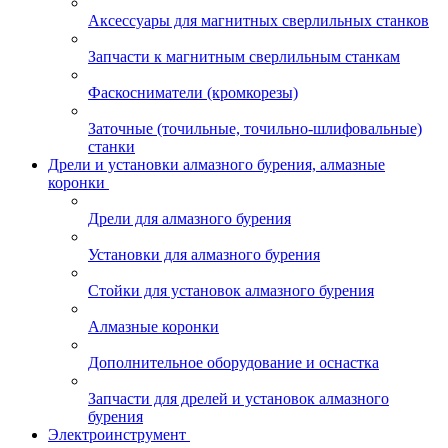
Аксессуары для магнитных сверлильных станков
Запчасти к магнитным сверлильным станкам
Фаскосниматели (кромкорезы)
Заточные (точильные, точильно-шлифовальные)
станки
Дрели и установки алмазного бурения, алмазные
коронки
Дрели для алмазного бурения
Установки для алмазного бурения
Стойки для установок алмазного бурения
Алмазные коронки
Дополнительное оборудование и оснастка
Запчасти для дрелей и установок алмазного
бурения
Электроинструмент