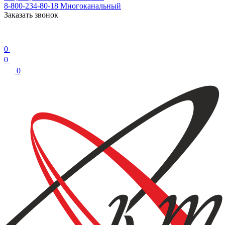
8-800-234-80-18
Многоканальный
Заказать звонок
0
0
0