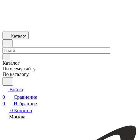
Каталог
Каталог
По всему сайту
По каталогу
Войти
0
Сравнение
0
Избранное
0
Корзина
Москва