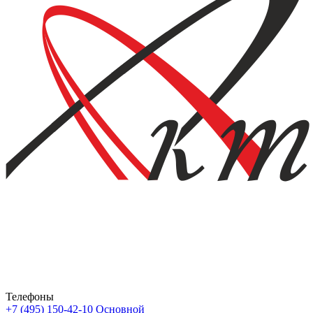
Телефоны
+7 (495) 150-42-10
Основной