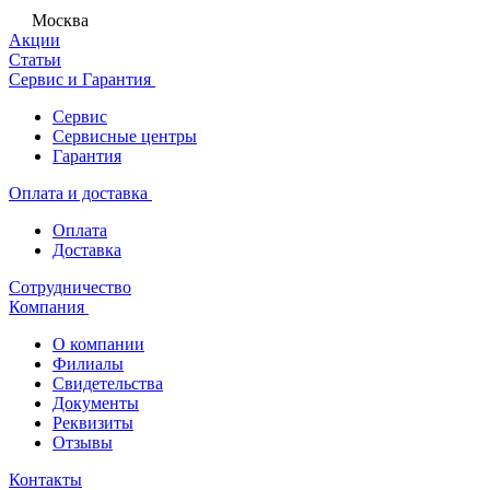
Москва
Акции
Статьи
Сервис и Гарантия
Сервис
Сервисные центры
Гарантия
Оплата и доставка
Оплата
Доставка
Сотрудничество
Компания
О компании
Филиалы
Свидетельства
Документы
Реквизиты
Отзывы
Контакты