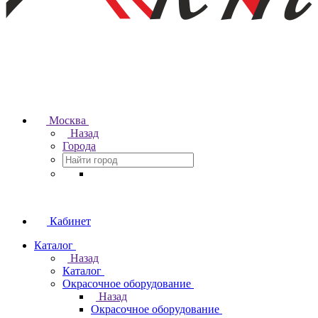
Москва
Назад
Города
Кабинет
Каталог
Назад
Каталог
Окрасочное оборудование
Назад
Окрасочное оборудование