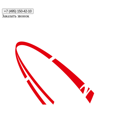
+7 (495) 150-42-10
Заказать звонок