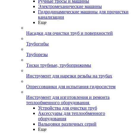
Ручные тросы и машины
Электромеханические машины
Гидродинамические машины для прочистки
канализации
Еще
Насадки для очистки труб и поверхностей
Трубогибы
Труборезы
Тиски трубные, трубоприжимы
Инструмент для нарезки резьбы на трубах
Опрессовщики для испытания гидросистем
Инструмент для изготовления и ремонта
теплообменного оборудования
Устройства для очистки труб
Аксессуары для теплообменного
оборудования
Вальцовки различных серий
Еще