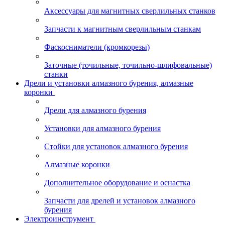
Аксессуары для магнитных сверлильных станков
Запчасти к магнитным сверлильным станкам
Фаскосниматели (кромкорезы)
Заточные (точильные, точильно-шлифовальные)
станки
Дрели и установки алмазного бурения, алмазные
коронки
Дрели для алмазного бурения
Установки для алмазного бурения
Стойки для установок алмазного бурения
Алмазные коронки
Дополнительное оборудование и оснастка
Запчасти для дрелей и установок алмазного
бурения
Электроинструмент