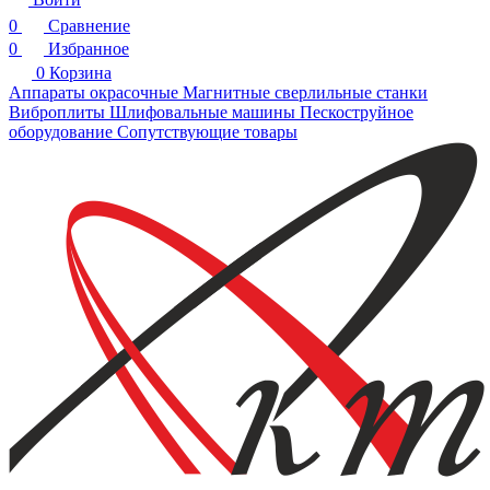
0
Сравнение
0
Избранное
0
Корзина
Аппараты окрасочные
Магнитные сверлильные станки
Виброплиты
Шлифовальные машины
Пескоструйное
оборудование
Сопутствующие товары