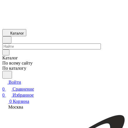
Каталог
Каталог
По всему сайту
По каталогу
Войти
0
Сравнение
0
Избранное
0
Корзина
Москва