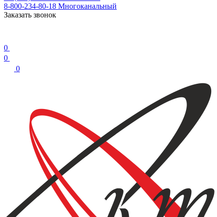
8-800-234-80-18
Многоканальный
Заказать звонок
0
0
0