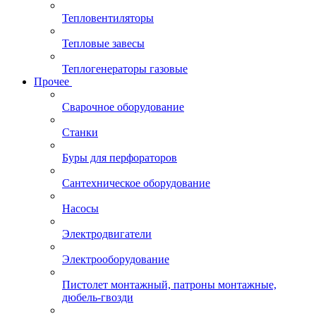
Тепловентиляторы
Тепловые завесы
Теплогенераторы газовые
Прочее
Сварочное оборудование
Станки
Буры для перфораторов
Сантехническое оборудование
Насосы
Электродвигатели
Электрооборудование
Пистолет монтажный, патроны монтажные,
дюбель-гвозди