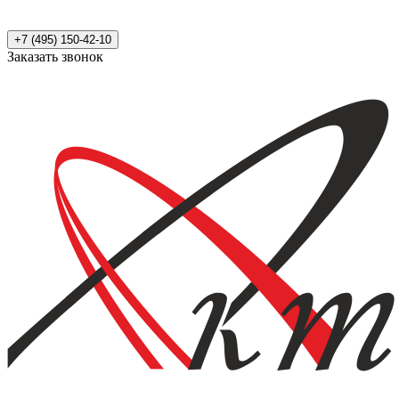
+7 (495) 150-42-10
Заказать звонок