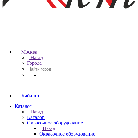
Москва
Назад
Города
Кабинет
Каталог
Назад
Каталог
Окрасочное оборудование
Назад
Окрасочное оборудование