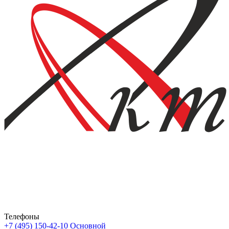
Телефоны
+7 (495) 150-42-10
Основной