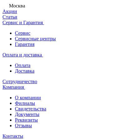
Москва
Акции
Статьи
Сервис и Гарантия
Сервис
Сервисные центры
Гарантия
Оплата и доставка
Оплата
Доставка
Сотрудничество
Компания
О компании
Филиалы
Свидетельства
Документы
Реквизиты
Отзывы
Контакты