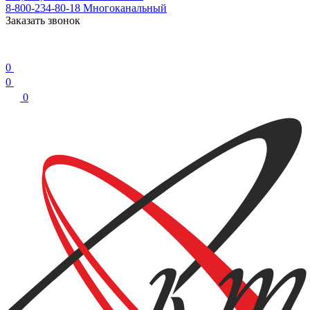
8-800-234-80-18
Многоканальный
Заказать звонок
0
0
0