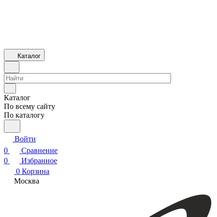
Каталог
Каталог
По всему сайту
По каталогу
Войти
0
Сравнение
0
Избранное
0
Корзина
Москва