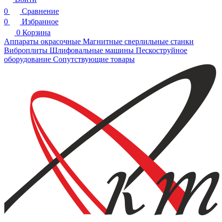
0
Сравнение
0
Избранное
0
Корзина
Аппараты окрасочные
Магнитные сверлильные станки
Виброплиты
Шлифовальные машины
Пескоструйное
оборудование
Сопутствующие товары