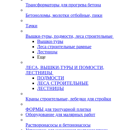
Трансформаторы для прогрева бетона
Бетоноломы, молотки отбойные, пики
Тачки
Вышки-туры, подмости, леса строительные
Вышки-туры
Леса строительные рамные
Лестницы
Еще
ЛЕСА, ВЫШКИ-ТУРЫ И ПОМОСТИ,
ЛЕСТНИЦЫ
ПОДМОСТИ
ЛЕСА СТРОИТЕЛЬНЫЕ
ЛЕСТНИЦЫ
Краны строительные, лебедки для стройки
ФОРМЫ для тротуарной плитки
Оборудование для малярных работ
Растворонасосы и бетононасосы