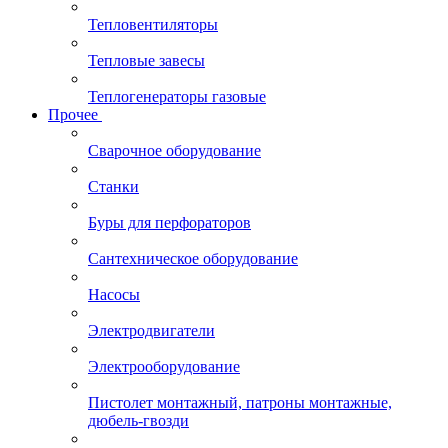
Тепловентиляторы
Тепловые завесы
Теплогенераторы газовые
Прочее
Сварочное оборудование
Станки
Буры для перфораторов
Сантехническое оборудование
Насосы
Электродвигатели
Электрооборудование
Пистолет монтажный, патроны монтажные,
дюбель-гвозди