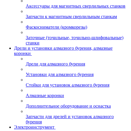
Аксессуары для магнитных сверлильных станков
Запчасти к магнитным сверлильным станкам
Фаскосниматели (кромкорезы)
Заточные (точильные, точильно-шлифовальные)
станки
Дрели и установки алмазного бурения, алмазные
коронки
Дрели для алмазного бурения
Установки для алмазного бурения
Стойки для установок алмазного бурения
Алмазные коронки
Дополнительное оборудование и оснастка
Запчасти для дрелей и установок алмазного
бурения
Электроинструмент