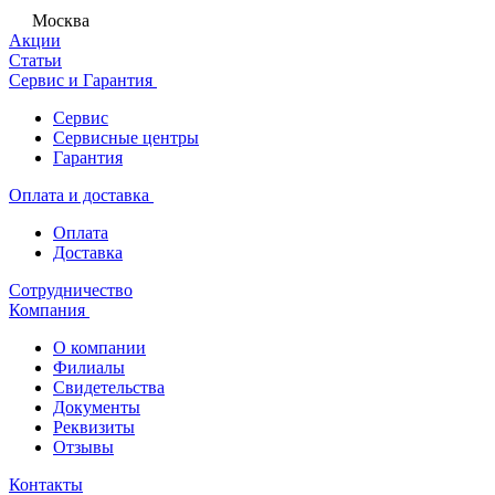
Москва
Акции
Статьи
Сервис и Гарантия
Сервис
Сервисные центры
Гарантия
Оплата и доставка
Оплата
Доставка
Сотрудничество
Компания
О компании
Филиалы
Свидетельства
Документы
Реквизиты
Отзывы
Контакты