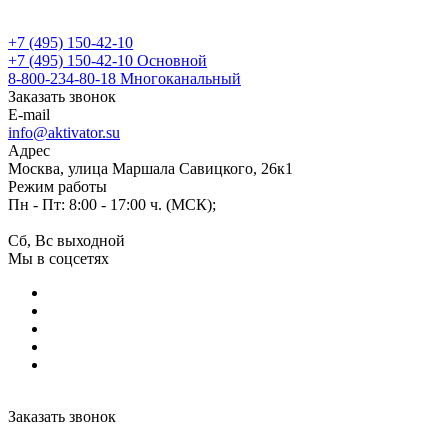
+7 (495) 150-42-10
+7 (495) 150-42-10
Основной
8-800-234-80-18
Многоканальный
Заказать звонок
E-mail
info@aktivator.su
Адрес
Москва, улица Маршала Савицкого, 26к1
Режим работы
Пн - Пт: 8:00 - 17:00 ч. (МСК);
Сб, Вс выходной
Мы в соцсетях
Заказать звонок